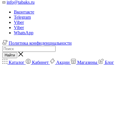
info@tabaks.ru
Вконтакте
Telegram
Viber
Viber
WhatsApp
Политика конфиденциальности
Найти
Каталог
Кабинет
Акции
Магазины
Блог