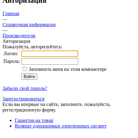
Авторизация
Главная
—
Справочная информация
—
Производители
Авторизация
Пожалуйста, авторизуйтесь:
Логин:
Пароль:
Запомнить меня на этом компьютере
Забыли свой пароль?
Зарегистрироваться
Если вы впервые на сайте, заполните, пожалуйста,
регистрационную форму.
Гарантия на товар
Возврат одноразовых электронных сигарет