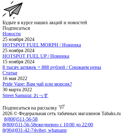
Будьте в курсе наших акций и новостей
Подписаться
Новости
25 ноября 2024
HOTSPOT FUEL MORPH / Новинка
25 ноября 2024
HOTSPOT FUEL UP / Новинка
15 ноября 2024
8 тысяч затяжек = 888 рублей / Снижаем цены
Статьи
16 мая 2022
Pride Vape: Вам чай или морсик?
30 марта 2022
Street Samurai: おっす
Подписаться на рассылку
2026 © Федеральная сеть табачных магазинов Tabaks.ru
8(800)511-56-58
8(800)511-56-58
ежедневно с 10:00 до 22:00
8(904)931-42-74
viber, whatsapp