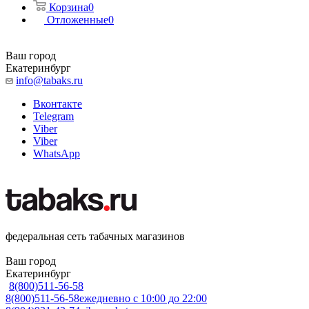
Корзина
0
Отложенные
0
Ваш город
Екатеринбург
info@tabaks.ru
Вконтакте
Telegram
Viber
Viber
WhatsApp
федеральная сеть табачных магазинов
Ваш город
Екатеринбург
8(800)511-56-58
8(800)511-56-58
ежедневно с 10:00 до 22:00