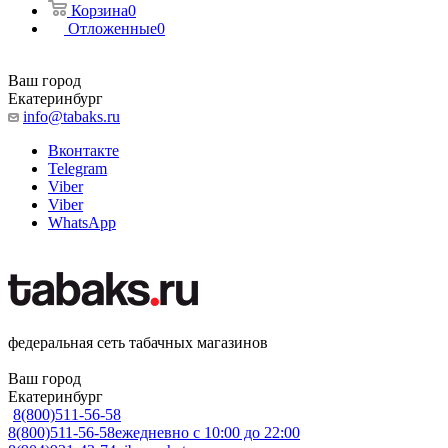
Корзина
0
Отложенные
0
Ваш город
Екатеринбург
info@tabaks.ru
Вконтакте
Telegram
Viber
Viber
WhatsApp
федеральная сеть табачных магазинов
Ваш город
Екатеринбург
8(800)511-56-58
8(800)511-56-58
ежедневно с 10:00 до 22:00