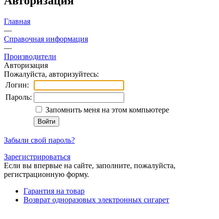
Авторизация
Главная
—
Справочная информация
—
Производители
Авторизация
Пожалуйста, авторизуйтесь:
Логин:
Пароль:
Запомнить меня на этом компьютере
Забыли свой пароль?
Зарегистрироваться
Если вы впервые на сайте, заполните, пожалуйста,
регистрационную форму.
Гарантия на товар
Возврат одноразовых электронных сигарет