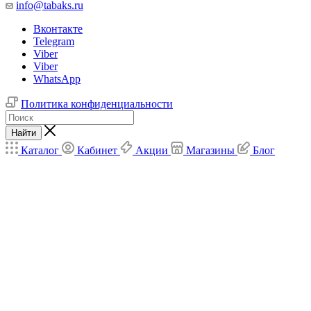
info@tabaks.ru
Вконтакте
Telegram
Viber
Viber
WhatsApp
Политика конфиденциальности
Найти
Каталог
Кабинет
Акции
Магазины
Блог