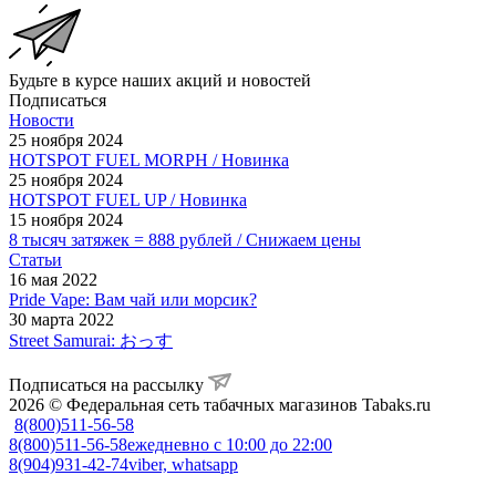
Будьте в курсе наших акций и новостей
Подписаться
Новости
25 ноября 2024
HOTSPOT FUEL MORPH / Новинка
25 ноября 2024
HOTSPOT FUEL UP / Новинка
15 ноября 2024
8 тысяч затяжек = 888 рублей / Снижаем цены
Статьи
16 мая 2022
Pride Vape: Вам чай или морсик?
30 марта 2022
Street Samurai: おっす
Подписаться на рассылку
2026 © Федеральная сеть табачных магазинов Tabaks.ru
8(800)511-56-58
8(800)511-56-58
ежедневно с 10:00 до 22:00
8(904)931-42-74
viber, whatsapp