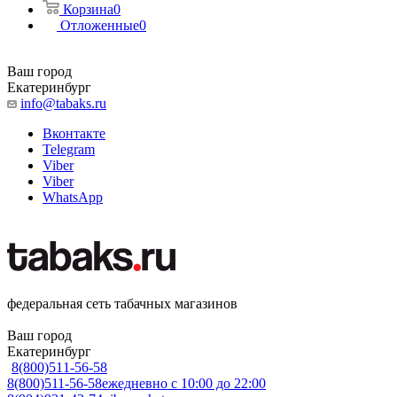
Корзина
0
Отложенные
0
Ваш город
Екатеринбург
info@tabaks.ru
Вконтакте
Telegram
Viber
Viber
WhatsApp
федеральная сеть табачных магазинов
Ваш город
Екатеринбург
8(800)511-56-58
8(800)511-56-58
ежедневно с 10:00 до 22:00