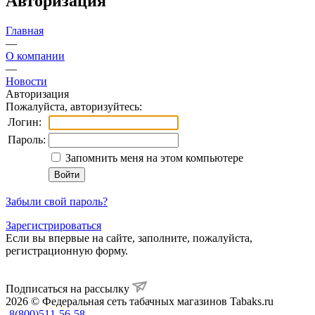
Авторизация
Главная
—
О компании
—
Новости
Авторизация
Пожалуйста, авторизуйтесь:
Логин:
Пароль:
Запомнить меня на этом компьютере
Забыли свой пароль?
Зарегистрироваться
Если вы впервые на сайте, заполните, пожалуйста,
регистрационную форму.
Подписаться на рассылку
2026 © Федеральная сеть табачных магазинов Tabaks.ru
8(800)511-56-58