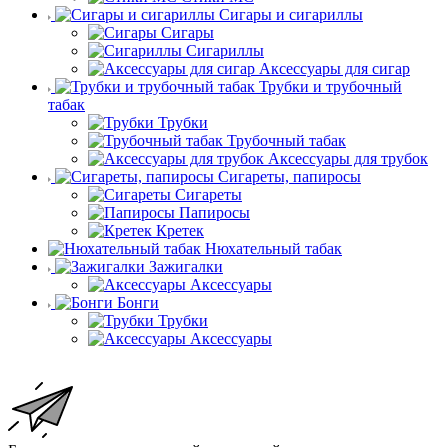
Сигары и сигариллы
Сигары
Сигариллы
Аксессуары для сигар
Трубки и трубочный
табак
Трубки
Трубочный табак
Аксессуары для трубок
Сигареты, папиросы
Сигареты
Папиросы
Кретек
Нюхательный табак
Зажигалки
Аксессуары
Бонги
Трубки
Аксессуары