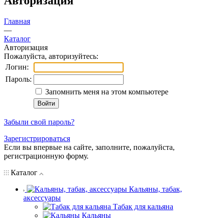
Авторизация
Главная
—
Каталог
Авторизация
Пожалуйста, авторизуйтесь:
Логин:
Пароль:
Запомнить меня на этом компьютере
Забыли свой пароль?
Зарегистрироваться
Если вы впервые на сайте, заполните, пожалуйста,
регистрационную форму.
Каталог
Кальяны, табак,
аксессуары
Табак для кальяна
Кальяны