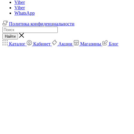
Viber
Viber
WhatsApp
Политика конфиденциальности
Найти
Каталог
Кабинет
Акции
Магазины
Блог