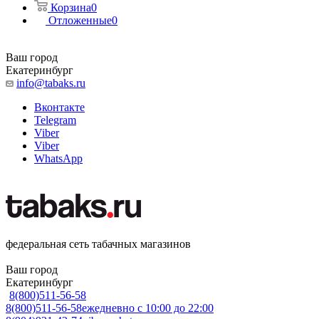
Корзина
0
Отложенные
0
Ваш город
Екатеринбург
info@tabaks.ru
Вконтакте
Telegram
Viber
Viber
WhatsApp
федеральная сеть табачных магазинов
Ваш город
Екатеринбург
8(800)511-56-58
8(800)511-56-58
ежедневно с 10:00 до 22:00