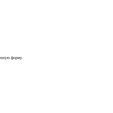
онную форму.