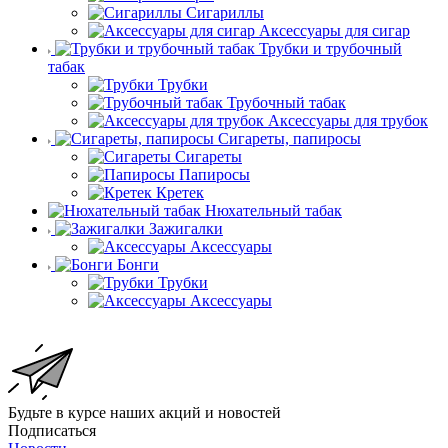
Сигариллы
Аксессуары для сигар
Трубки и трубочный
табак
Трубки
Трубочный табак
Аксессуары для трубок
Сигареты, папиросы
Сигареты
Папиросы
Кретек
Нюхательный табак
Зажигалки
Аксессуары
Бонги
Трубки
Аксессуары
Будьте в курсе наших акций и новостей
Подписаться