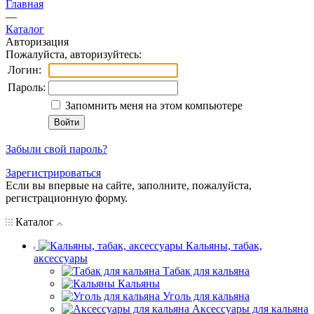
Главная
—
Каталог
Авторизация
Пожалуйста, авторизуйтесь:
Логин:
Пароль:
Запомнить меня на этом компьютере
Забыли свой пароль?
Зарегистрироваться
Если вы впервые на сайте, заполните, пожалуйста,
регистрационную форму.
Каталог
Кальяны, табак,
аксессуары
Табак для кальяна
Кальяны
Уголь для кальяна
Аксессуары для кальяна