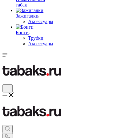
табак
Зажигалки
Аксессуары
Бонги
Трубки
Аксессуары