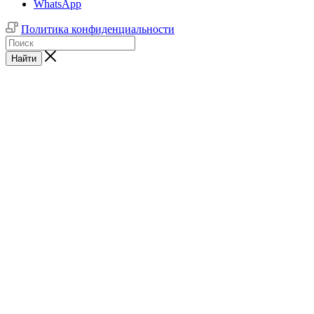
WhatsApp
Политика конфиденциальности
Найти