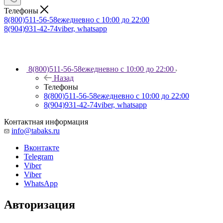
Телефоны
8(800)511-56-58
ежедневно с 10:00 до 22:00
8(904)931-42-74
viber, whatsapp
8(800)511-56-58
ежедневно с 10:00 до 22:00
Назад
Телефоны
8(800)511-56-58
ежедневно с 10:00 до 22:00
8(904)931-42-74
viber, whatsapp
Контактная информация
info@tabaks.ru
Вконтакте
Telegram
Viber
Viber
WhatsApp
Авторизация