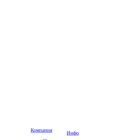
Компания
Инфо