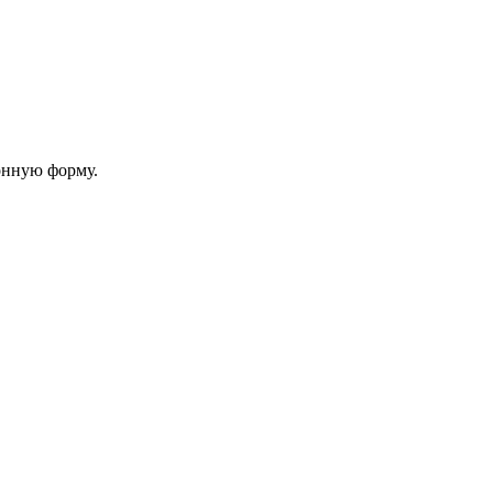
онную форму.