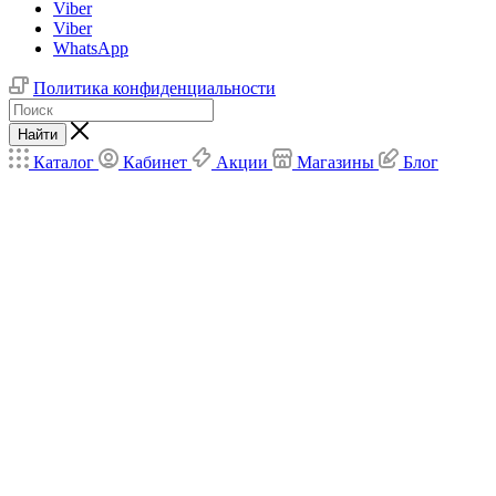
Viber
Viber
WhatsApp
Политика конфиденциальности
Найти
Каталог
Кабинет
Акции
Магазины
Блог