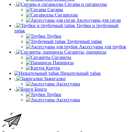
Сигары и сигариллы
Сигары
Сигариллы
Аксессуары для сигар
Трубки и трубочный
табак
Трубки
Трубочный табак
Аксессуары для трубок
Сигареты, папиросы
Сигареты
Папиросы
Кретек
Нюхательный табак
Зажигалки
Аксессуары
Бонги
Трубки
Аксессуары