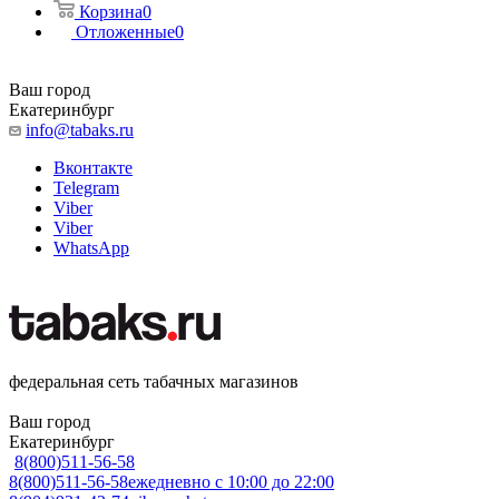
Корзина
0
Отложенные
0
Ваш город
Екатеринбург
info@tabaks.ru
Вконтакте
Telegram
Viber
Viber
WhatsApp
федеральная сеть табачных магазинов
Ваш город
Екатеринбург
8(800)511-56-58
8(800)511-56-58
ежедневно с 10:00 до 22:00