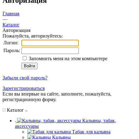
Авторизация
Главная
—
Каталог
Авторизация
Пожалуйста, авторизуйтесь:
Логин:
Пароль:
Запомнить меня на этом компьютере
Забыли свой пароль?
Зарегистрироваться
Если вы впервые на сайте, заполните, пожалуйста,
регистрационную форму.
Каталог
Кальяны, табак,
аксессуары
Табак для кальяна
Кальяны