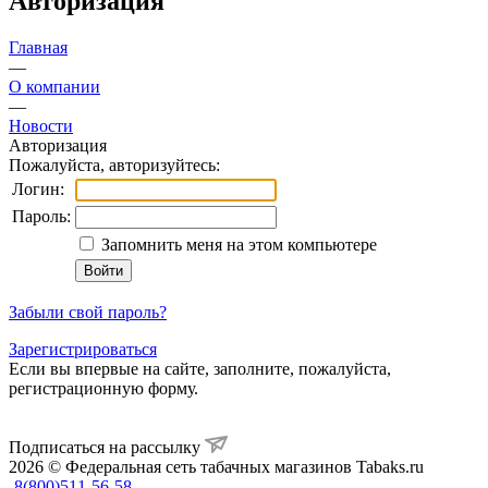
Авторизация
Главная
—
О компании
—
Новости
Авторизация
Пожалуйста, авторизуйтесь:
Логин:
Пароль:
Запомнить меня на этом компьютере
Забыли свой пароль?
Зарегистрироваться
Если вы впервые на сайте, заполните, пожалуйста,
регистрационную форму.
Подписаться на рассылку
2026 © Федеральная сеть табачных магазинов Tabaks.ru
8(800)511-56-58