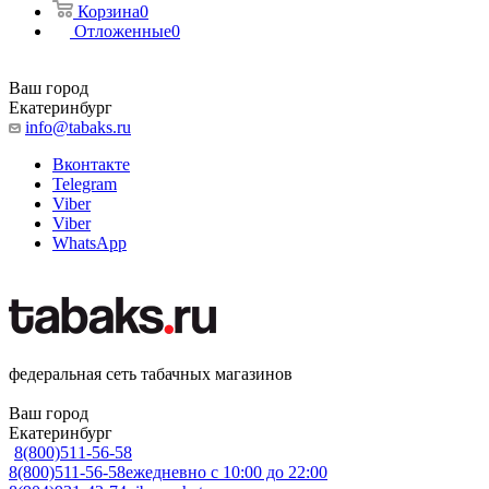
Корзина
0
Отложенные
0
Ваш город
Екатеринбург
info@tabaks.ru
Вконтакте
Telegram
Viber
Viber
WhatsApp
федеральная сеть табачных магазинов
Ваш город
Екатеринбург
8(800)511-56-58
8(800)511-56-58
ежедневно с 10:00 до 22:00