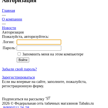
Авторизация
Главная
—
О компании
—
Новости
Авторизация
Пожалуйста, авторизуйтесь:
Логин:
Пароль:
Запомнить меня на этом компьютере
Забыли свой пароль?
Зарегистрироваться
Если вы впервые на сайте, заполните, пожалуйста,
регистрационную форму.
Подписаться на рассылку
2026 © Федеральная сеть табачных магазинов Tabaks.ru
8(800)511-56-58