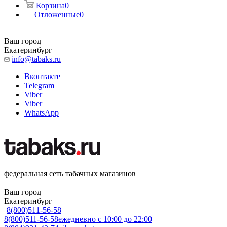
Корзина
0
Отложенные
0
Ваш город
Екатеринбург
info@tabaks.ru
Вконтакте
Telegram
Viber
Viber
WhatsApp
федеральная сеть табачных магазинов
Ваш город
Екатеринбург
8(800)511-56-58
8(800)511-56-58
ежедневно с 10:00 до 22:00