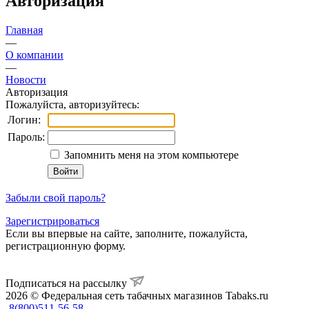
Авторизация
Главная
—
О компании
—
Новости
Авторизация
Пожалуйста, авторизуйтесь:
Логин:
Пароль:
Запомнить меня на этом компьютере
Забыли свой пароль?
Зарегистрироваться
Если вы впервые на сайте, заполните, пожалуйста,
регистрационную форму.
Подписаться на рассылку
2026 © Федеральная сеть табачных магазинов Tabaks.ru
8(800)511-56-58