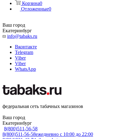
Корзина
0
Отложенные
0
Ваш город
Екатеринбург
info@tabaks.ru
Вконтакте
Telegram
Viber
Viber
WhatsApp
федеральная сеть табачных магазинов
Ваш город
Екатеринбург
8(800)511-56-58
8(800)511-56-58
ежедневно с 10:00 до 22:00