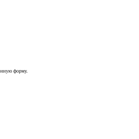
онную форму.