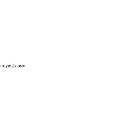
онную форму.