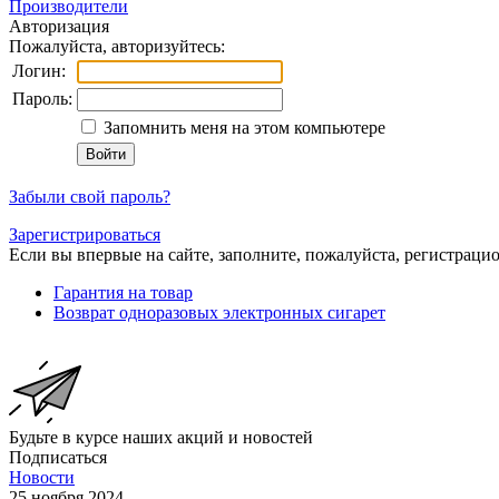
Производители
Авторизация
Пожалуйста, авторизуйтесь:
Логин:
Пароль:
Запомнить меня на этом компьютере
Забыли свой пароль?
Зарегистрироваться
Если вы впервые на сайте, заполните, пожалуйста, регистраци
Гарантия на товар
Возврат одноразовых электронных сигарет
Будьте в курсе наших акций и новостей
Подписаться
Новости
25 ноября 2024