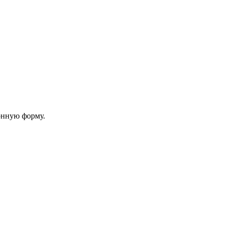
онную форму.