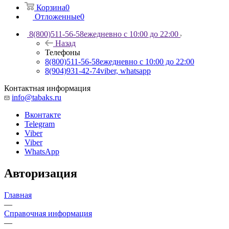
Корзина
0
Отложенные
0
8(800)511-56-58
ежедневно с 10:00 до 22:00
Назад
Телефоны
8(800)511-56-58
ежедневно с 10:00 до 22:00
8(904)931-42-74
viber, whatsapp
Контактная информация
info@tabaks.ru
Вконтакте
Telegram
Viber
Viber
WhatsApp
Авторизация
Главная
—
Справочная информация
—