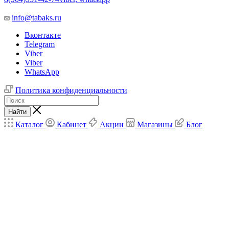
info@tabaks.ru
Вконтакте
Telegram
Viber
Viber
WhatsApp
Политика конфиденциальности
Найти
Каталог
Кабинет
Акции
Магазины
Блог