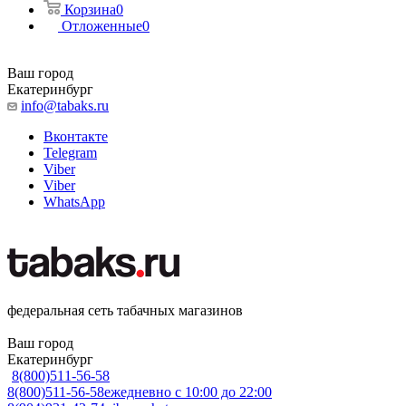
Корзина
0
Отложенные
0
Ваш город
Екатеринбург
info@tabaks.ru
Вконтакте
Telegram
Viber
Viber
WhatsApp
федеральная сеть табачных магазинов
Ваш город
Екатеринбург
8(800)511-56-58
8(800)511-56-58
ежедневно с 10:00 до 22:00