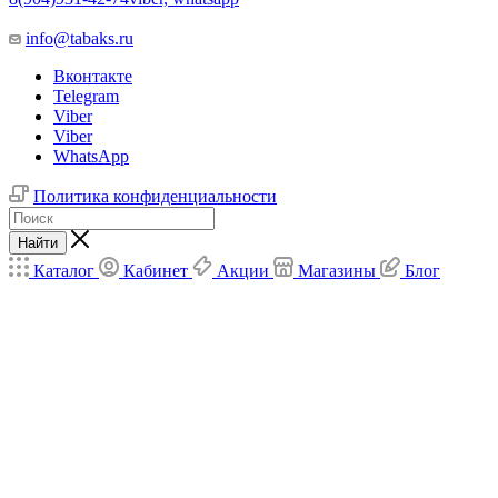
info@tabaks.ru
Вконтакте
Telegram
Viber
Viber
WhatsApp
Политика конфиденциальности
Найти
Каталог
Кабинет
Акции
Магазины
Блог