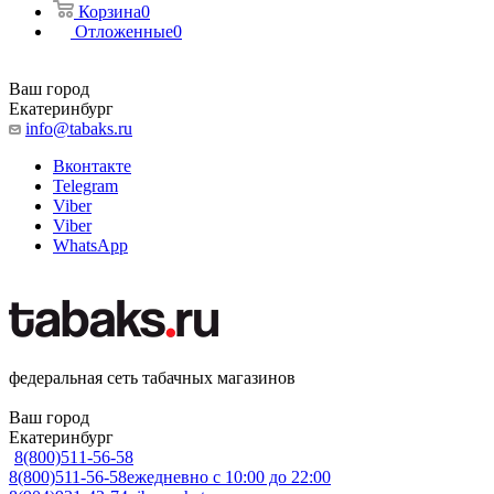
Корзина
0
Отложенные
0
Ваш город
Екатеринбург
info@tabaks.ru
Вконтакте
Telegram
Viber
Viber
WhatsApp
федеральная сеть табачных магазинов
Ваш город
Екатеринбург
8(800)511-56-58
8(800)511-56-58
ежедневно с 10:00 до 22:00