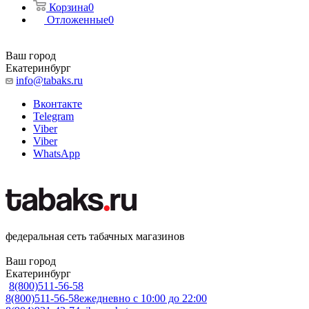
Корзина
0
Отложенные
0
Ваш город
Екатеринбург
info@tabaks.ru
Вконтакте
Telegram
Viber
Viber
WhatsApp
федеральная сеть табачных магазинов
Ваш город
Екатеринбург
8(800)511-56-58
8(800)511-56-58
ежедневно с 10:00 до 22:00