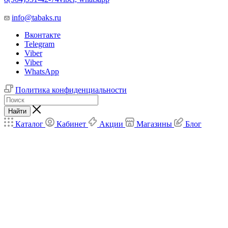
info@tabaks.ru
Вконтакте
Telegram
Viber
Viber
WhatsApp
Политика конфиденциальности
Найти
Каталог
Кабинет
Акции
Магазины
Блог