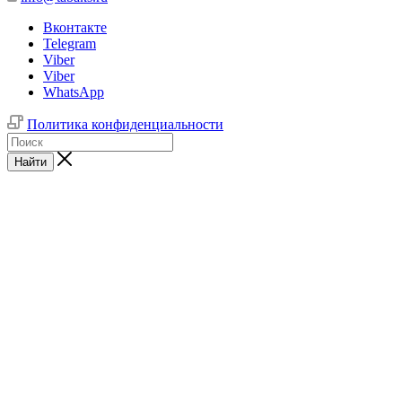
Вконтакте
Telegram
Viber
Viber
WhatsApp
Политика конфиденциальности
Найти