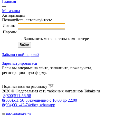
Главная
—
Магазины
Авторизация
Пожалуйста, авторизуйтесь:
Логин:
Пароль:
Запомнить меня на этом компьютере
Забыли свой пароль?
Зарегистрироваться
Если вы впервые на сайте, заполните, пожалуйста,
регистрационную форму.
Подписаться на рассылку
2026 © Федеральная сеть табачных магазинов Tabaks.ru
8(800)511-56-58
8(800)511-56-58
ежедневно с 10:00 до 22:00
8(904)931-42-74
viber, whatsapp
info@tabaks.ru