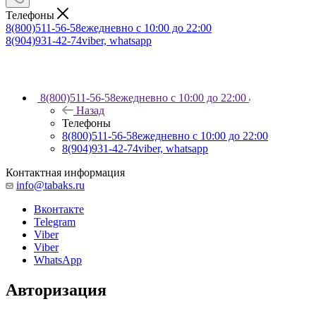
Телефоны
8(800)511-56-58
ежедневно с 10:00 до 22:00
8(904)931-42-74
viber, whatsapp
8(800)511-56-58
ежедневно с 10:00 до 22:00
Назад
Телефоны
8(800)511-56-58
ежедневно с 10:00 до 22:00
8(904)931-42-74
viber, whatsapp
Контактная информация
info@tabaks.ru
Вконтакте
Telegram
Viber
Viber
WhatsApp
Авторизация