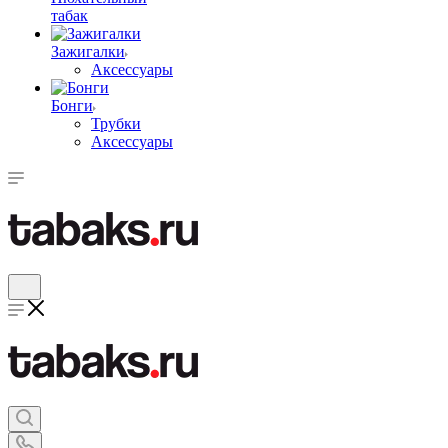
табак
Зажигалки
Аксессуары
Бонги
Трубки
Аксессуары