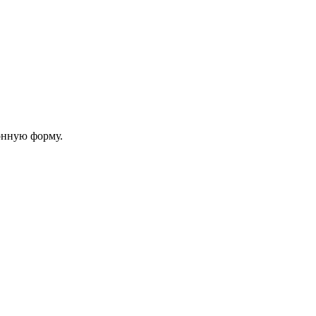
онную форму.