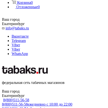
Корзина
0
Отложенные
0
Ваш город
Екатеринбург
info@tabaks.ru
Вконтакте
Telegram
Viber
Viber
WhatsApp
федеральная сеть табачных магазинов
Ваш город
Екатеринбург
8(800)511-56-58
8(800)511-56-58
ежедневно с 10:00 до 22:00