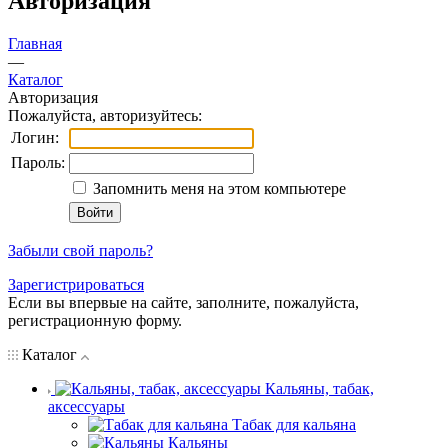
Авторизация
Главная
—
Каталог
Авторизация
Пожалуйста, авторизуйтесь:
Логин:
Пароль:
Запомнить меня на этом компьютере
Забыли свой пароль?
Зарегистрироваться
Если вы впервые на сайте, заполните, пожалуйста,
регистрационную форму.
Каталог
Кальяны, табак,
аксессуары
Табак для кальяна
Кальяны