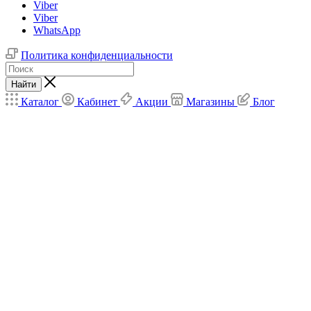
Viber
Viber
WhatsApp
Политика конфиденциальности
Найти
Каталог
Кабинет
Акции
Магазины
Блог