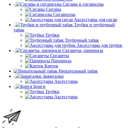
Сигары и сигариллы
Сигары
Сигариллы
Аксессуары для сигар
Трубки и трубочный
табак
Трубки
Трубочный табак
Аксессуары для трубок
Сигареты, папиросы
Сигареты
Папиросы
Кретек
Нюхательный табак
Зажигалки
Аксессуары
Бонги
Трубки
Аксессуары