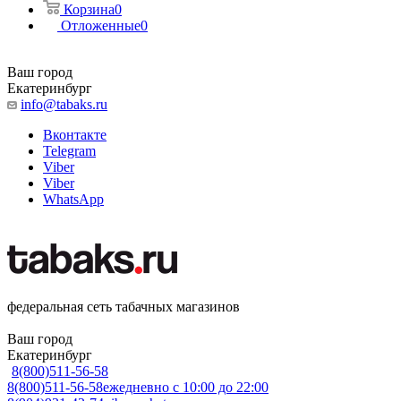
Корзина
0
Отложенные
0
Ваш город
Екатеринбург
info@tabaks.ru
Вконтакте
Telegram
Viber
Viber
WhatsApp
федеральная сеть табачных магазинов
Ваш город
Екатеринбург
8(800)511-56-58
8(800)511-56-58
ежедневно с 10:00 до 22:00