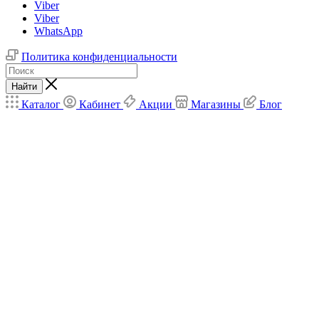
Viber
Viber
WhatsApp
Политика конфиденциальности
Найти
Каталог
Кабинет
Акции
Магазины
Блог