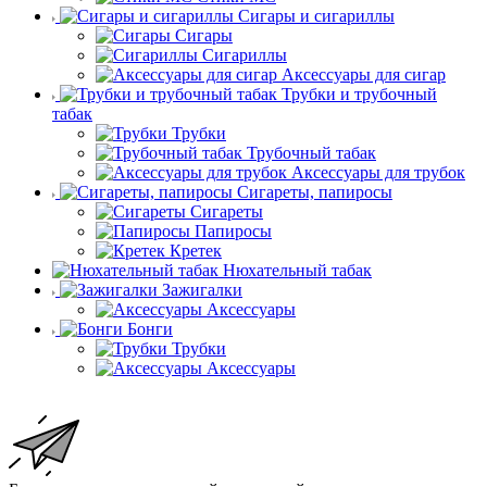
Сигары и сигариллы
Сигары
Сигариллы
Аксессуары для сигар
Трубки и трубочный
табак
Трубки
Трубочный табак
Аксессуары для трубок
Сигареты, папиросы
Сигареты
Папиросы
Кретек
Нюхательный табак
Зажигалки
Аксессуары
Бонги
Трубки
Аксессуары