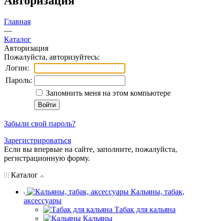
Авторизация
Главная
—
Каталог
Авторизация
Пожалуйста, авторизуйтесь:
Логин:
Пароль:
Запомнить меня на этом компьютере
Забыли свой пароль?
Зарегистрироваться
Если вы впервые на сайте, заполните, пожалуйста,
регистрационную форму.
Каталог
Кальяны, табак,
аксессуары
Табак для кальяна
Кальяны