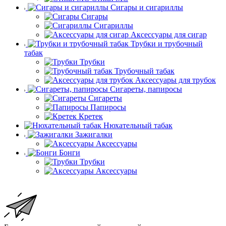
Сигары и сигариллы
Сигары
Сигариллы
Аксессуары для сигар
Трубки и трубочный
табак
Трубки
Трубочный табак
Аксессуары для трубок
Сигареты, папиросы
Сигареты
Папиросы
Кретек
Нюхательный табак
Зажигалки
Аксессуары
Бонги
Трубки
Аксессуары