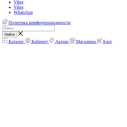
Viber
Viber
WhatsApp
Политика конфиденциальности
Найти
Каталог
Кабинет
Акции
Магазины
Блог