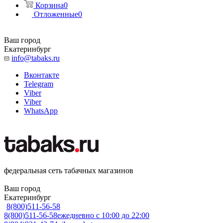
Корзина
0
Отложенные
0
Ваш город
Екатеринбург
info@tabaks.ru
Вконтакте
Telegram
Viber
Viber
WhatsApp
федеральная сеть табачных магазинов
Ваш город
Екатеринбург
8(800)511-56-58
8(800)511-56-58
ежедневно с 10:00 до 22:00