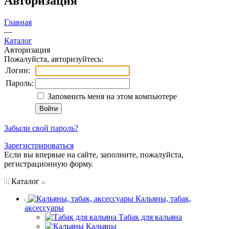
Авторизация
Главная
—
Каталог
Авторизация
Пожалуйста, авторизуйтесь:
Логин:
Пароль:
Запомнить меня на этом компьютере
Забыли свой пароль?
Зарегистрироваться
Если вы впервые на сайте, заполните, пожалуйста,
регистрационную форму.
Каталог
Кальяны, табак,
аксессуары
Табак для кальяна
Кальяны