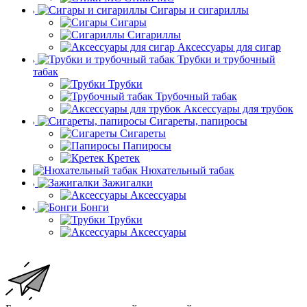
Сигары и сигариллы
Сигары
Сигариллы
Аксессуары для сигар
Трубки и трубочный
табак
Трубки
Трубочный табак
Аксессуары для трубок
Сигареты, папиросы
Сигареты
Папиросы
Кретек
Нюхательный табак
Зажигалки
Аксессуары
Бонги
Трубки
Аксессуары