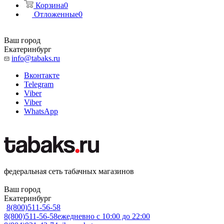
Корзина
0
Отложенные
0
Ваш город
Екатеринбург
info@tabaks.ru
Вконтакте
Telegram
Viber
Viber
WhatsApp
федеральная сеть табачных магазинов
Ваш город
Екатеринбург
8(800)511-56-58
8(800)511-56-58
ежедневно с 10:00 до 22:00