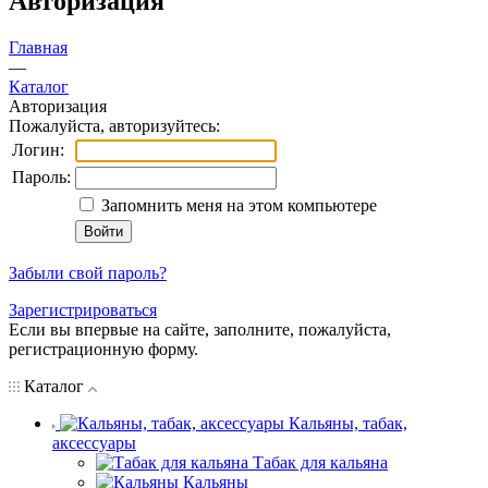
Авторизация
Главная
—
Каталог
Авторизация
Пожалуйста, авторизуйтесь:
Логин:
Пароль:
Запомнить меня на этом компьютере
Забыли свой пароль?
Зарегистрироваться
Если вы впервые на сайте, заполните, пожалуйста,
регистрационную форму.
Каталог
Кальяны, табак,
аксессуары
Табак для кальяна
Кальяны