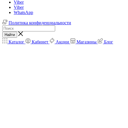
Viber
Viber
WhatsApp
Политика конфиденциальности
Найти
Каталог
Кабинет
Акции
Магазины
Блог