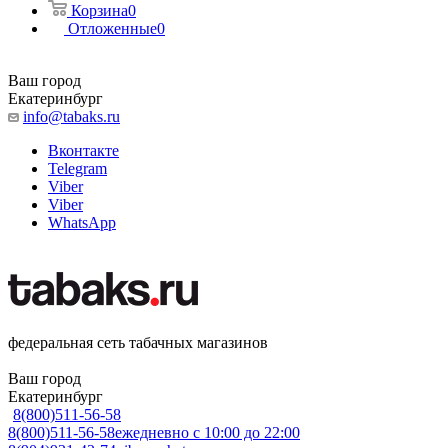
Корзина
0
Отложенные
0
Ваш город
Екатеринбург
info@tabaks.ru
Вконтакте
Telegram
Viber
Viber
WhatsApp
федеральная сеть табачных магазинов
Ваш город
Екатеринбург
8(800)511-56-58
8(800)511-56-58
ежедневно с 10:00 до 22:00