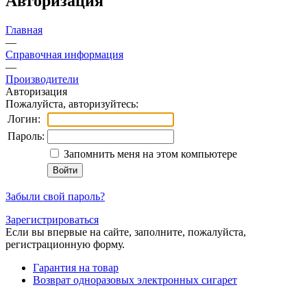
Авторизация
Главная
—
Справочная информация
—
Производители
Авторизация
Пожалуйста, авторизуйтесь:
Логин:
Пароль:
Запомнить меня на этом компьютере
Забыли свой пароль?
Зарегистрироваться
Если вы впервые на сайте, заполните, пожалуйста,
регистрационную форму.
Гарантия на товар
Возврат одноразовых электронных сигарет