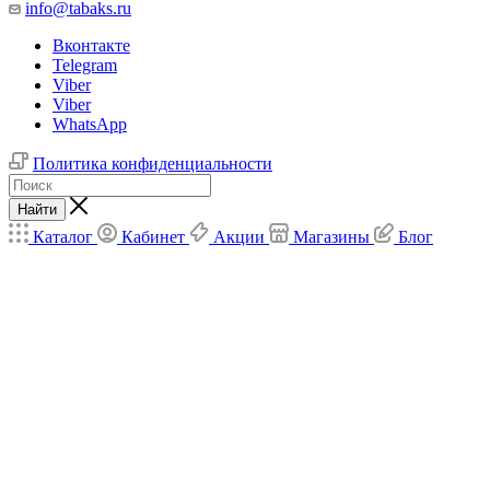
info@tabaks.ru
Вконтакте
Telegram
Viber
Viber
WhatsApp
Политика конфиденциальности
Найти
Каталог
Кабинет
Акции
Магазины
Блог