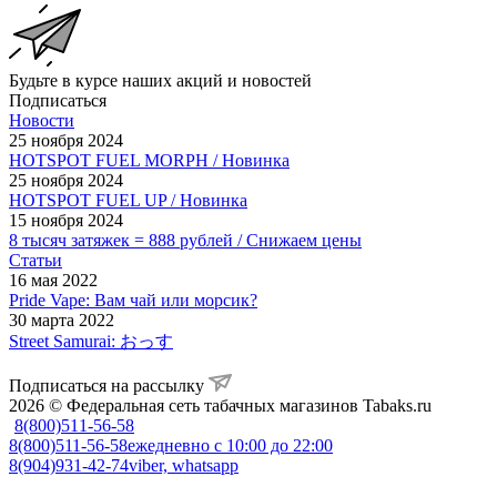
Будьте в курсе наших акций и новостей
Подписаться
Новости
25 ноября 2024
HOTSPOT FUEL MORPH / Новинка
25 ноября 2024
HOTSPOT FUEL UP / Новинка
15 ноября 2024
8 тысяч затяжек = 888 рублей / Снижаем цены
Статьи
16 мая 2022
Pride Vape: Вам чай или морсик?
30 марта 2022
Street Samurai: おっす
Подписаться на рассылку
2026 © Федеральная сеть табачных магазинов Tabaks.ru
8(800)511-56-58
8(800)511-56-58
ежедневно с 10:00 до 22:00
8(904)931-42-74
viber, whatsapp