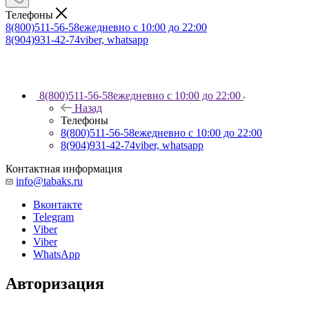
Телефоны
8(800)511-56-58
ежедневно с 10:00 до 22:00
8(904)931-42-74
viber, whatsapp
8(800)511-56-58
ежедневно с 10:00 до 22:00
Назад
Телефоны
8(800)511-56-58
ежедневно с 10:00 до 22:00
8(904)931-42-74
viber, whatsapp
Контактная информация
info@tabaks.ru
Вконтакте
Telegram
Viber
Viber
WhatsApp
Авторизация