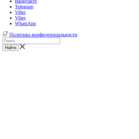
Вконтакте
Telegram
Viber
Viber
WhatsApp
Политика конфиденциальности
Найти