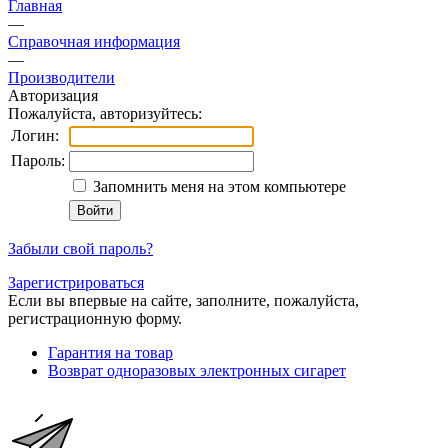
Главная
—
Справочная информация
—
Производители
Авторизация
Пожалуйста, авторизуйтесь:
Логин:
Пароль:
Запомнить меня на этом компьютере
Забыли свой пароль?
Зарегистрироваться
Если вы впервые на сайте, заполните, пожалуйста,
регистрационную форму.
Гарантия на товар
Возврат одноразовых электронных сигарет