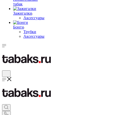
табак
Зажигалки
Аксессуары
Бонги
Трубки
Аксессуары