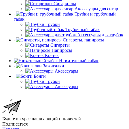
Сигариллы
Аксессуары для сигар
Трубки и трубочный
табак
Трубки
Трубочный табак
Аксессуары для трубок
Сигареты, папиросы
Сигареты
Папиросы
Кретек
Нюхательный табак
Зажигалки
Аксессуары
Бонги
Трубки
Аксессуары
Будьте в курсе наших акций и новостей
Подписаться