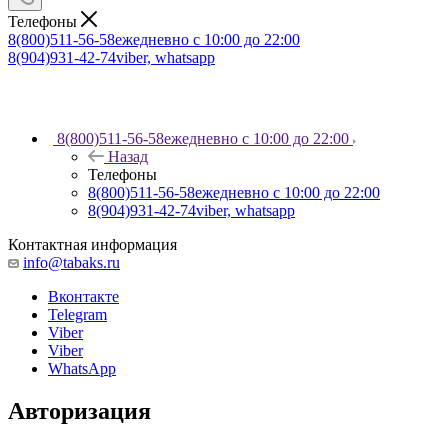
Телефоны
8(800)511-56-58
ежедневно с 10:00 до 22:00
8(904)931-42-74
viber, whatsapp
8(800)511-56-58
ежедневно с 10:00 до 22:00
Назад
Телефоны
8(800)511-56-58
ежедневно с 10:00 до 22:00
8(904)931-42-74
viber, whatsapp
Контактная информация
info@tabaks.ru
Вконтакте
Telegram
Viber
Viber
WhatsApp
Авторизация