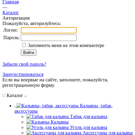
Главная
—
Каталог
Авторизация
Пожалуйста, авторизуйтесь:
Логин:
Пароль:
Запомнить меня на этом компьютере
Забыли свой пароль?
Зарегистрироваться
Если вы впервые на сайте, заполните, пожалуйста,
регистрационную форму.
Каталог
Кальяны, табак,
аксессуары
Табак для кальяна
Кальяны
Уголь для кальяна
Аксессуары для кальяна