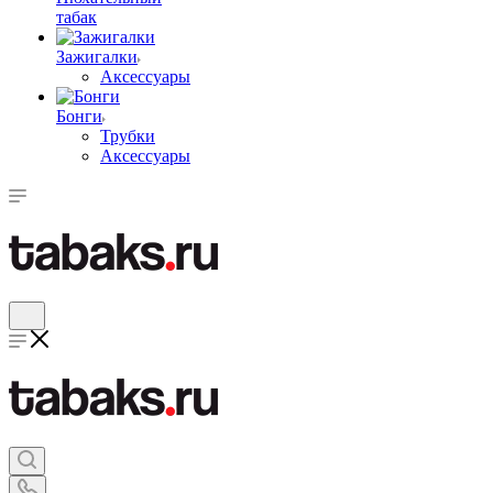
табак
Зажигалки
Аксессуары
Бонги
Трубки
Аксессуары