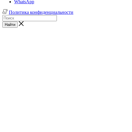
WhatsApp
Политика конфиденциальности
Найти