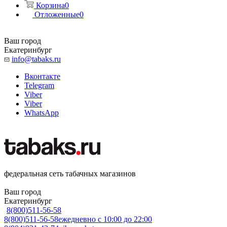
Корзина
0
Отложенные
0
Ваш город
Екатеринбург
info@tabaks.ru
Вконтакте
Telegram
Viber
Viber
WhatsApp
федеральная сеть табачных магазинов
Ваш город
Екатеринбург
8(800)511-56-58
8(800)511-56-58
ежедневно с 10:00 до 22:00