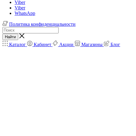
Viber
Viber
WhatsApp
Политика конфиденциальности
Найти
Каталог
Кабинет
Акции
Магазины
Блог