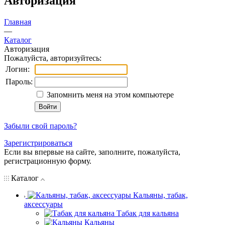
Авторизация
Главная
—
Каталог
Авторизация
Пожалуйста, авторизуйтесь:
Логин:
Пароль:
Запомнить меня на этом компьютере
Забыли свой пароль?
Зарегистрироваться
Если вы впервые на сайте, заполните, пожалуйста,
регистрационную форму.
Каталог
Кальяны, табак,
аксессуары
Табак для кальяна
Кальяны