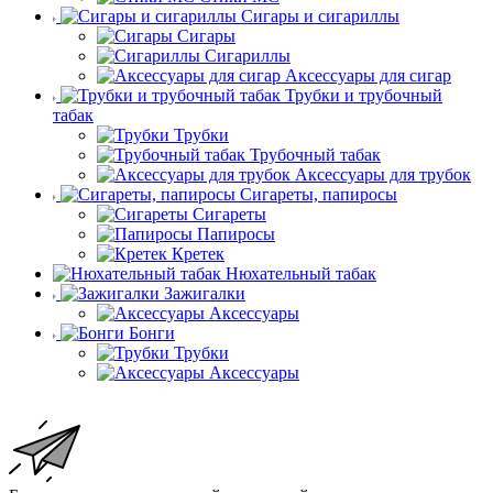
Сигары и сигариллы
Сигары
Сигариллы
Аксессуары для сигар
Трубки и трубочный
табак
Трубки
Трубочный табак
Аксессуары для трубок
Сигареты, папиросы
Сигареты
Папиросы
Кретек
Нюхательный табак
Зажигалки
Аксессуары
Бонги
Трубки
Аксессуары