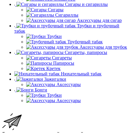
Сигары и сигариллы
Сигары
Сигариллы
Аксессуары для сигар
Трубки и трубочный
табак
Трубки
Трубочный табак
Аксессуары для трубок
Сигареты, папиросы
Сигареты
Папиросы
Кретек
Нюхательный табак
Зажигалки
Аксессуары
Бонги
Трубки
Аксессуары