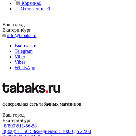
Корзина
0
Отложенные
0
Ваш город
Екатеринбург
info@tabaks.ru
Вконтакте
Telegram
Viber
Viber
WhatsApp
федеральная сеть табачных магазинов
Ваш город
Екатеринбург
8(800)511-56-58
8(800)511-56-58
ежедневно с 10:00 до 22:00