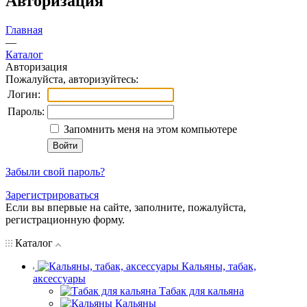
Авторизация
Главная
—
Каталог
Авторизация
Пожалуйста, авторизуйтесь:
Логин:
Пароль:
Запомнить меня на этом компьютере
Забыли свой пароль?
Зарегистрироваться
Если вы впервые на сайте, заполните, пожалуйста,
регистрационную форму.
Каталог
Кальяны, табак,
аксессуары
Табак для кальяна
Кальяны