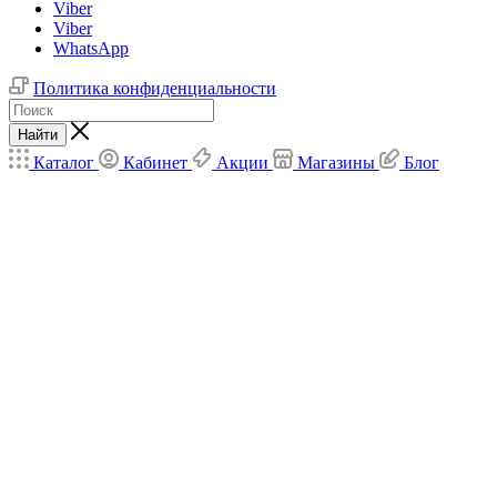
Viber
Viber
WhatsApp
Политика конфиденциальности
Найти
Каталог
Кабинет
Акции
Магазины
Блог