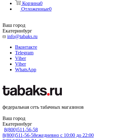
Корзина
0
Отложенные
0
Ваш город
Екатеринбург
info@tabaks.ru
Вконтакте
Telegram
Viber
Viber
WhatsApp
федеральная сеть табачных магазинов
Ваш город
Екатеринбург
8(800)511-56-58
8(800)511-56-58
ежедневно с 10:00 до 22:00