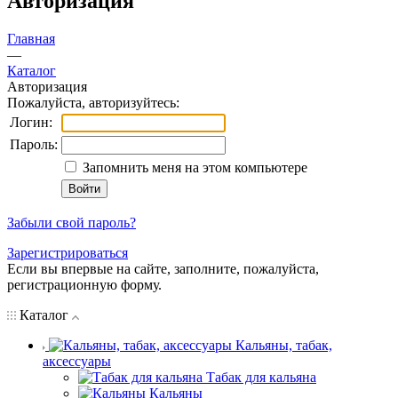
Авторизация
Главная
—
Каталог
Авторизация
Пожалуйста, авторизуйтесь:
Логин:
Пароль:
Запомнить меня на этом компьютере
Забыли свой пароль?
Зарегистрироваться
Если вы впервые на сайте, заполните, пожалуйста,
регистрационную форму.
Каталог
Кальяны, табак,
аксессуары
Табак для кальяна
Кальяны