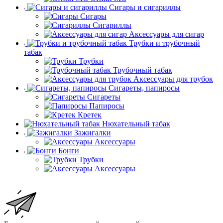
Сигары и сигариллы
Сигары
Сигариллы
Аксессуары для сигар
Трубки и трубочный
табак
Трубки
Трубочный табак
Аксессуары для трубок
Сигареты, папиросы
Сигареты
Папиросы
Кретек
Нюхательный табак
Зажигалки
Аксессуары
Бонги
Трубки
Аксессуары