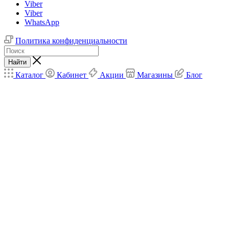
Viber
Viber
WhatsApp
Политика конфиденциальности
Найти
Каталог
Кабинет
Акции
Магазины
Блог