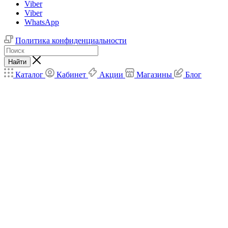
Viber
Viber
WhatsApp
Политика конфиденциальности
Найти
Каталог
Кабинет
Акции
Магазины
Блог