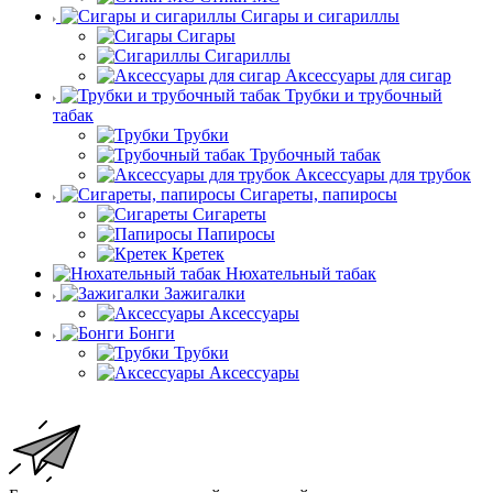
Сигары и сигариллы
Сигары
Сигариллы
Аксессуары для сигар
Трубки и трубочный
табак
Трубки
Трубочный табак
Аксессуары для трубок
Сигареты, папиросы
Сигареты
Папиросы
Кретек
Нюхательный табак
Зажигалки
Аксессуары
Бонги
Трубки
Аксессуары