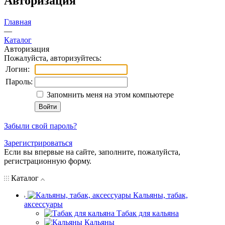
Авторизация
Главная
—
Каталог
Авторизация
Пожалуйста, авторизуйтесь:
Логин:
Пароль:
Запомнить меня на этом компьютере
Забыли свой пароль?
Зарегистрироваться
Если вы впервые на сайте, заполните, пожалуйста,
регистрационную форму.
Каталог
Кальяны, табак,
аксессуары
Табак для кальяна
Кальяны