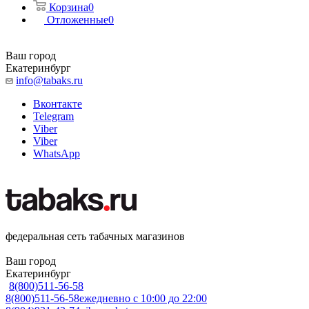
Корзина
0
Отложенные
0
Ваш город
Екатеринбург
info@tabaks.ru
Вконтакте
Telegram
Viber
Viber
WhatsApp
федеральная сеть табачных магазинов
Ваш город
Екатеринбург
8(800)511-56-58
8(800)511-56-58
ежедневно с 10:00 до 22:00