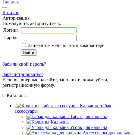
Главная
—
Каталог
Авторизация
Пожалуйста, авторизуйтесь:
Логин:
Пароль:
Запомнить меня на этом компьютере
Забыли свой пароль?
Зарегистрироваться
Если вы впервые на сайте, заполните, пожалуйста,
регистрационную форму.
Каталог
Кальяны, табак,
аксессуары
Табак для кальяна
Кальяны
Уголь для кальяна
Аксессуары для кальяна