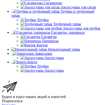
Сигариллы
Аксессуары для сигар
Трубки и трубочный
табак
Трубки
Трубочный табак
Аксессуары для трубок
Сигареты, папиросы
Сигареты
Папиросы
Кретек
Нюхательный табак
Зажигалки
Аксессуары
Бонги
Трубки
Аксессуары
Будьте в курсе наших акций и новостей
Подписаться