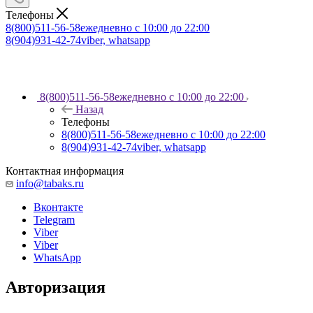
Телефоны
8(800)511-56-58
ежедневно с 10:00 до 22:00
8(904)931-42-74
viber, whatsapp
8(800)511-56-58
ежедневно с 10:00 до 22:00
Назад
Телефоны
8(800)511-56-58
ежедневно с 10:00 до 22:00
8(904)931-42-74
viber, whatsapp
Контактная информация
info@tabaks.ru
Вконтакте
Telegram
Viber
Viber
WhatsApp
Авторизация