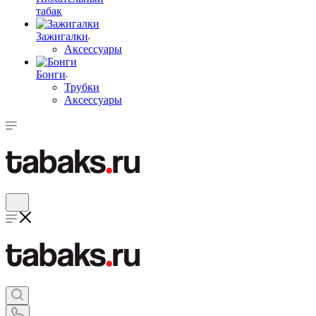
табак
Зажигалки
Аксессуары
Бонги
Трубки
Аксессуары