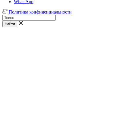
WhatsApp
Политика конфиденциальности
Найти