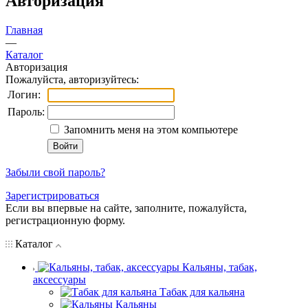
Авторизация
Главная
—
Каталог
Авторизация
Пожалуйста, авторизуйтесь:
Логин:
Пароль:
Запомнить меня на этом компьютере
Забыли свой пароль?
Зарегистрироваться
Если вы впервые на сайте, заполните, пожалуйста,
регистрационную форму.
Каталог
Кальяны, табак,
аксессуары
Табак для кальяна
Кальяны