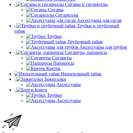
Сигары и сигариллы
Сигары
Сигариллы
Аксессуары для сигар
Трубки и трубочный
табак
Трубки
Трубочный табак
Аксессуары для трубок
Сигареты, папиросы
Сигареты
Папиросы
Кретек
Нюхательный табак
Зажигалки
Аксессуары
Бонги
Трубки
Аксессуары