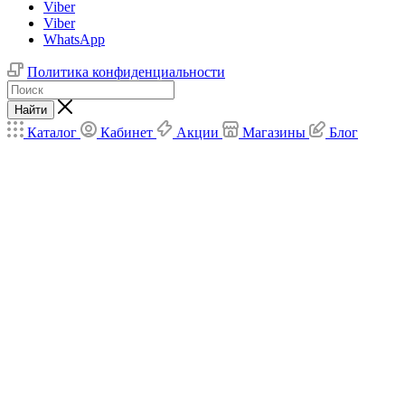
Viber
Viber
WhatsApp
Политика конфиденциальности
Найти
Каталог
Кабинет
Акции
Магазины
Блог