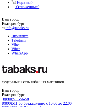
Корзина
0
Отложенные
0
Ваш город
Екатеринбург
info@tabaks.ru
Вконтакте
Telegram
Viber
Viber
WhatsApp
федеральная сеть табачных магазинов
Ваш город
Екатеринбург
8(800)511-56-58
8(800)511-56-58
ежедневно с 10:00 до 22:00