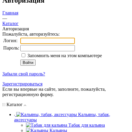
Авторизация
Главная
—
Каталог
Авторизация
Пожалуйста, авторизуйтесь:
Логин:
Пароль:
Запомнить меня на этом компьютере
Забыли свой пароль?
Зарегистрироваться
Если вы впервые на сайте, заполните, пожалуйста,
регистрационную форму.
Каталог
Кальяны, табак,
аксессуары
Табак для кальяна
Кальяны