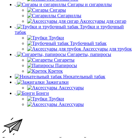
Сигары и сигариллы
Сигары
Сигариллы
Аксессуары для сигар
Трубки и трубочный
табак
Трубки
Трубочный табак
Аксессуары для трубок
Сигареты, папиросы
Сигареты
Папиросы
Кретек
Нюхательный табак
Зажигалки
Аксессуары
Бонги
Трубки
Аксессуары