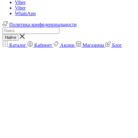
Viber
Viber
WhatsApp
Политика конфиденциальности
Найти
Каталог
Кабинет
Акции
Магазины
Блог