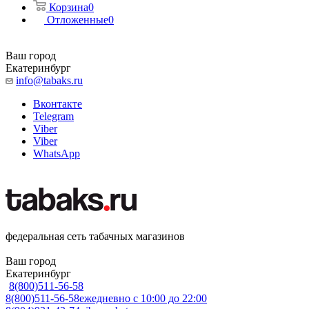
Корзина
0
Отложенные
0
Ваш город
Екатеринбург
info@tabaks.ru
Вконтакте
Telegram
Viber
Viber
WhatsApp
федеральная сеть табачных магазинов
Ваш город
Екатеринбург
8(800)511-56-58
8(800)511-56-58
ежедневно с 10:00 до 22:00