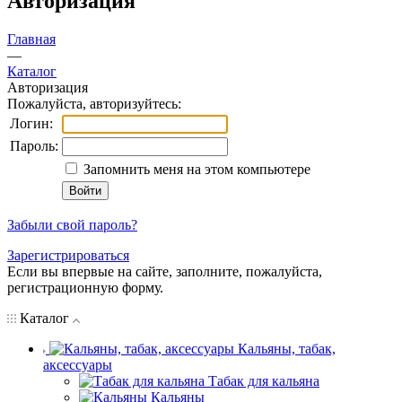
Авторизация
Главная
—
Каталог
Авторизация
Пожалуйста, авторизуйтесь:
Логин:
Пароль:
Запомнить меня на этом компьютере
Забыли свой пароль?
Зарегистрироваться
Если вы впервые на сайте, заполните, пожалуйста,
регистрационную форму.
Каталог
Кальяны, табак,
аксессуары
Табак для кальяна
Кальяны