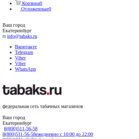
Корзина
0
Отложенные
0
Ваш город
Екатеринбург
info@tabaks.ru
Вконтакте
Telegram
Viber
Viber
WhatsApp
федеральная сеть табачных магазинов
Ваш город
Екатеринбург
8(800)511-56-58
8(800)511-56-58
ежедневно с 10:00 до 22:00