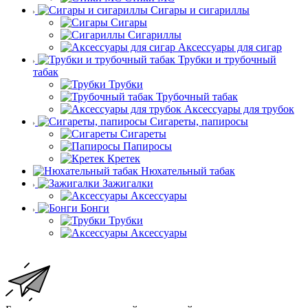
Сигары и сигариллы
Сигары
Сигариллы
Аксессуары для сигар
Трубки и трубочный
табак
Трубки
Трубочный табак
Аксессуары для трубок
Сигареты, папиросы
Сигареты
Папиросы
Кретек
Нюхательный табак
Зажигалки
Аксессуары
Бонги
Трубки
Аксессуары