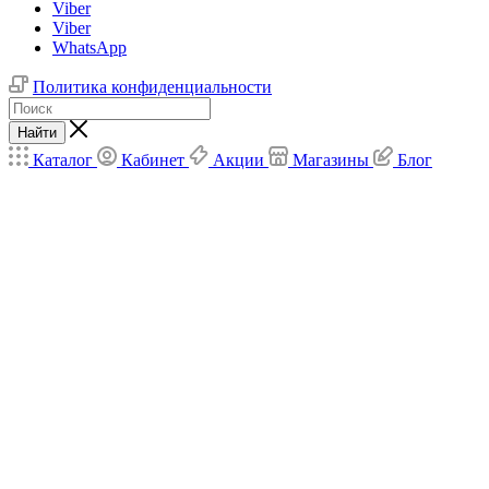
Viber
Viber
WhatsApp
Политика конфиденциальности
Найти
Каталог
Кабинет
Акции
Магазины
Блог