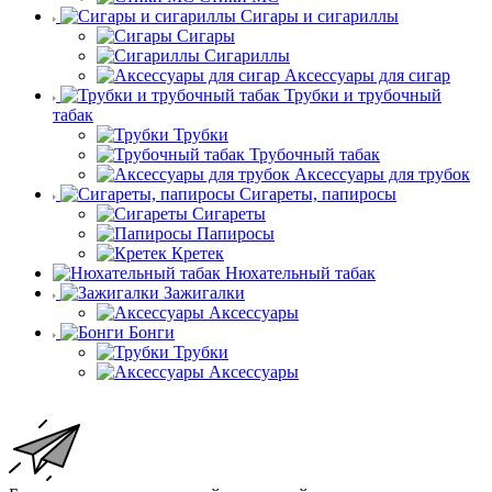
Сигары и сигариллы
Сигары
Сигариллы
Аксессуары для сигар
Трубки и трубочный
табак
Трубки
Трубочный табак
Аксессуары для трубок
Сигареты, папиросы
Сигареты
Папиросы
Кретек
Нюхательный табак
Зажигалки
Аксессуары
Бонги
Трубки
Аксессуары