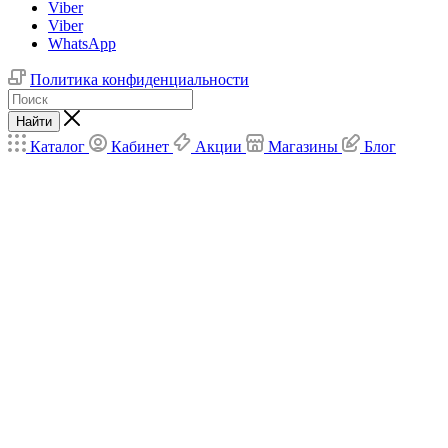
Viber
Viber
WhatsApp
Политика конфиденциальности
Найти
Каталог
Кабинет
Акции
Магазины
Блог