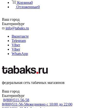
Корзина
0
Отложенные
0
Ваш город
Екатеринбург
info@tabaks.ru
Вконтакте
Telegram
Viber
Viber
WhatsApp
федеральная сеть табачных магазинов
Ваш город
Екатеринбург
8(800)511-56-58
8(800)511-56-58
ежедневно с 10:00 до 22:00