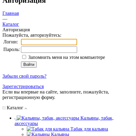
Авторизация
Главная
—
Каталог
Авторизация
Пожалуйста, авторизуйтесь:
Логин:
Пароль:
Запомнить меня на этом компьютере
Забыли свой пароль?
Зарегистрироваться
Если вы впервые на сайте, заполните, пожалуйста,
регистрационную форму.
Каталог
Кальяны, табак,
аксессуары
Табак для кальяна
Кальяны