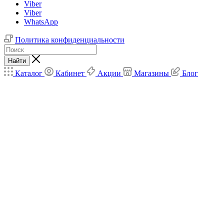
Viber
Viber
WhatsApp
Политика конфиденциальности
Найти
Каталог
Кабинет
Акции
Магазины
Блог