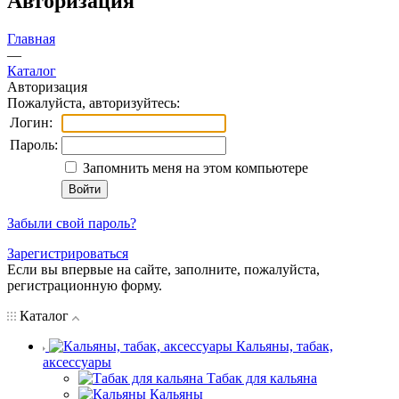
Авторизация
Главная
—
Каталог
Авторизация
Пожалуйста, авторизуйтесь:
Логин:
Пароль:
Запомнить меня на этом компьютере
Забыли свой пароль?
Зарегистрироваться
Если вы впервые на сайте, заполните, пожалуйста,
регистрационную форму.
Каталог
Кальяны, табак,
аксессуары
Табак для кальяна
Кальяны