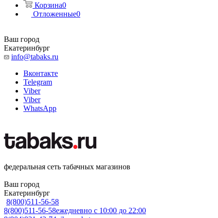
Корзина
0
Отложенные
0
Ваш город
Екатеринбург
info@tabaks.ru
Вконтакте
Telegram
Viber
Viber
WhatsApp
федеральная сеть табачных магазинов
Ваш город
Екатеринбург
8(800)511-56-58
8(800)511-56-58
ежедневно с 10:00 до 22:00