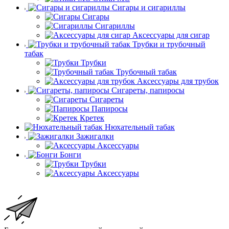
Сигары и сигариллы
Сигары
Сигариллы
Аксессуары для сигар
Трубки и трубочный
табак
Трубки
Трубочный табак
Аксессуары для трубок
Сигареты, папиросы
Сигареты
Папиросы
Кретек
Нюхательный табак
Зажигалки
Аксессуары
Бонги
Трубки
Аксессуары