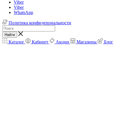
Viber
Viber
WhatsApp
Политика конфиденциальности
Найти
Каталог
Кабинет
Акции
Магазины
Блог