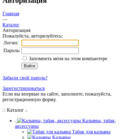
Авторизация
Главная
—
Каталог
Авторизация
Пожалуйста, авторизуйтесь:
Логин:
Пароль:
Запомнить меня на этом компьютере
Забыли свой пароль?
Зарегистрироваться
Если вы впервые на сайте, заполните, пожалуйста,
регистрационную форму.
Каталог
Кальяны, табак,
аксессуары
Табак для кальяна
Кальяны