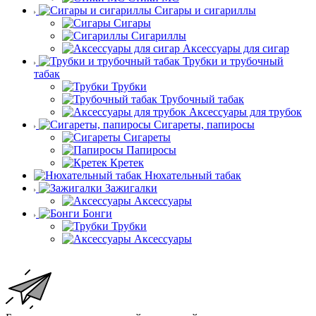
Сигары и сигариллы
Сигары
Сигариллы
Аксессуары для сигар
Трубки и трубочный
табак
Трубки
Трубочный табак
Аксессуары для трубок
Сигареты, папиросы
Сигареты
Папиросы
Кретек
Нюхательный табак
Зажигалки
Аксессуары
Бонги
Трубки
Аксессуары