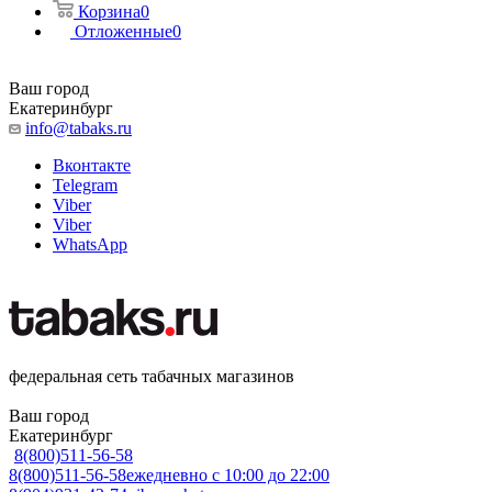
Корзина
0
Отложенные
0
Ваш город
Екатеринбург
info@tabaks.ru
Вконтакте
Telegram
Viber
Viber
WhatsApp
федеральная сеть табачных магазинов
Ваш город
Екатеринбург
8(800)511-56-58
8(800)511-56-58
ежедневно с 10:00 до 22:00