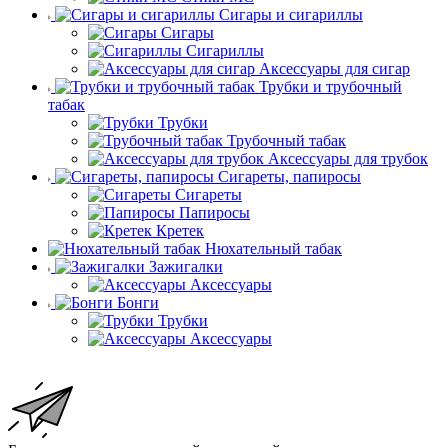
Сигары и сигариллы
Сигары
Сигариллы
Аксессуары для сигар
Трубки и трубочный
табак
Трубки
Трубочный табак
Аксессуары для трубок
Сигареты, папиросы
Сигареты
Папиросы
Кретек
Нюхательный табак
Зажигалки
Аксессуары
Бонги
Трубки
Аксессуары