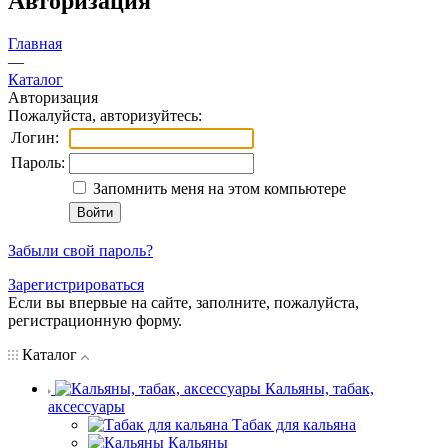
Авторизация
Главная
—
Каталог
Авторизация
Пожалуйста, авторизуйтесь:
Логин:
Пароль:
Запомнить меня на этом компьютере
Забыли свой пароль?
Зарегистрироваться
Если вы впервые на сайте, заполните, пожалуйста,
регистрационную форму.
Каталог
Кальяны, табак,
аксессуары
Табак для кальяна
Кальяны