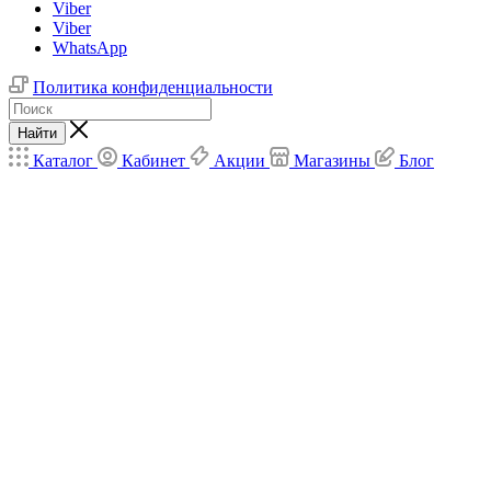
Viber
Viber
WhatsApp
Политика конфиденциальности
Найти
Каталог
Кабинет
Акции
Магазины
Блог