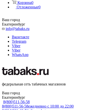
Корзина
0
Отложенные
0
Ваш город
Екатеринбург
info@tabaks.ru
Вконтакте
Telegram
Viber
Viber
WhatsApp
федеральная сеть табачных магазинов
Ваш город
Екатеринбург
8(800)511-56-58
8(800)511-56-58
ежедневно с 10:00 до 22:00