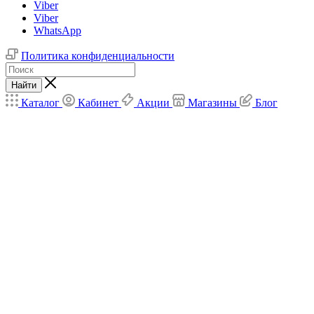
Viber
Viber
WhatsApp
Политика конфиденциальности
Найти
Каталог
Кабинет
Акции
Магазины
Блог