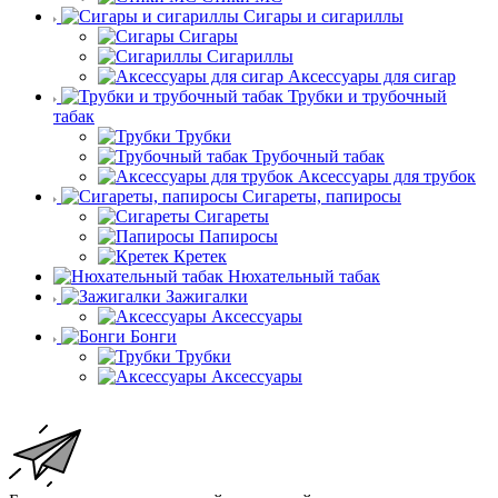
Сигары и сигариллы
Сигары
Сигариллы
Аксессуары для сигар
Трубки и трубочный
табак
Трубки
Трубочный табак
Аксессуары для трубок
Сигареты, папиросы
Сигареты
Папиросы
Кретек
Нюхательный табак
Зажигалки
Аксессуары
Бонги
Трубки
Аксессуары