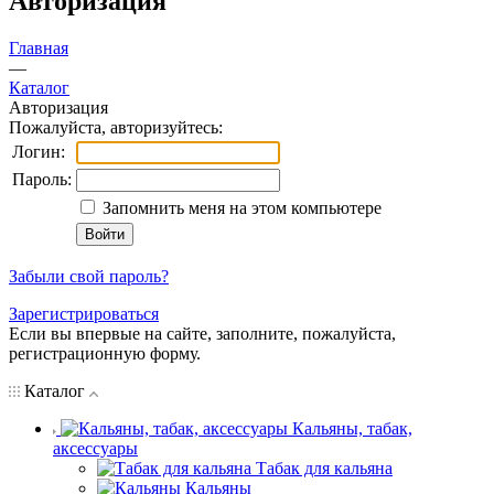
Авторизация
Главная
—
Каталог
Авторизация
Пожалуйста, авторизуйтесь:
Логин:
Пароль:
Запомнить меня на этом компьютере
Забыли свой пароль?
Зарегистрироваться
Если вы впервые на сайте, заполните, пожалуйста,
регистрационную форму.
Каталог
Кальяны, табак,
аксессуары
Табак для кальяна
Кальяны