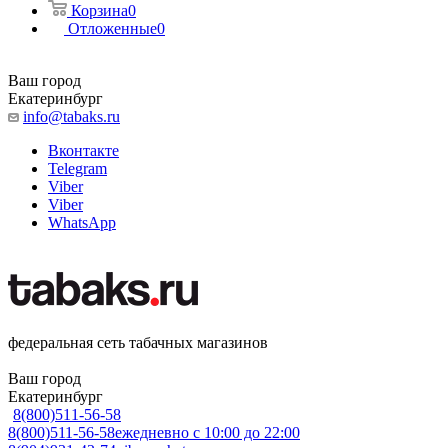
Корзина
0
Отложенные
0
Ваш город
Екатеринбург
info@tabaks.ru
Вконтакте
Telegram
Viber
Viber
WhatsApp
федеральная сеть табачных магазинов
Ваш город
Екатеринбург
8(800)511-56-58
8(800)511-56-58
ежедневно с 10:00 до 22:00