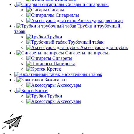
Сигары и сигариллы
Сигары
Сигариллы
Аксессуары для сигар
Трубки и трубочный
табак
Трубки
Трубочный табак
Аксессуары для трубок
Сигареты, папиросы
Сигареты
Папиросы
Кретек
Нюхательный табак
Зажигалки
Аксессуары
Бонги
Трубки
Аксессуары