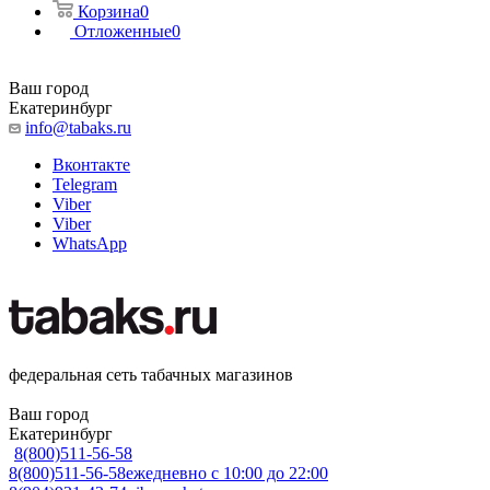
Корзина
0
Отложенные
0
Ваш город
Екатеринбург
info@tabaks.ru
Вконтакте
Telegram
Viber
Viber
WhatsApp
федеральная сеть табачных магазинов
Ваш город
Екатеринбург
8(800)511-56-58
8(800)511-56-58
ежедневно с 10:00 до 22:00