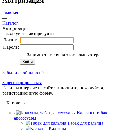
Авторизация
Главная
—
Каталог
Авторизация
Пожалуйста, авторизуйтесь:
Логин:
Пароль:
Запомнить меня на этом компьютере
Забыли свой пароль?
Зарегистрироваться
Если вы впервые на сайте, заполните, пожалуйста,
регистрационную форму.
Каталог
Кальяны, табак,
аксессуары
Табак для кальяна
Кальяны