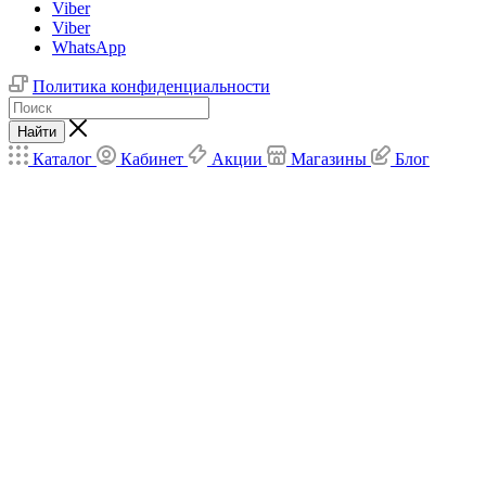
Viber
Viber
WhatsApp
Политика конфиденциальности
Найти
Каталог
Кабинет
Акции
Магазины
Блог