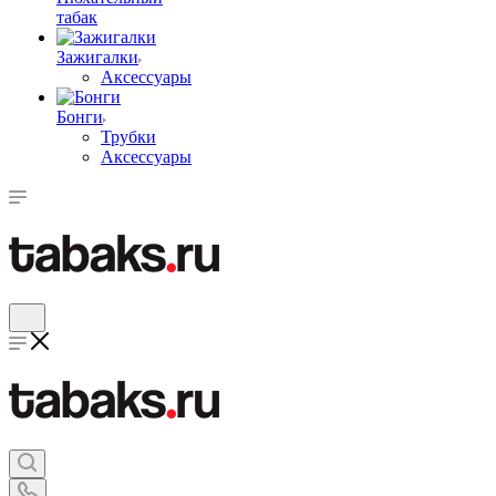
табак
Зажигалки
Аксессуары
Бонги
Трубки
Аксессуары