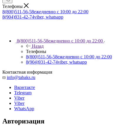
Телефоны
8(800)511-56-58
ежедневно с 10:00 до 22:00
8(904)931-42-74
viber, whatsapp
8(800)511-56-58
ежедневно с 10:00 до 22:00
Назад
Телефоны
8(800)511-56-58
ежедневно с 10:00 до 22:00
8(904)931-42-74
viber, whatsapp
Контактная информация
info@tabaks.ru
Вконтакте
Telegram
Viber
Viber
WhatsApp
Авторизация