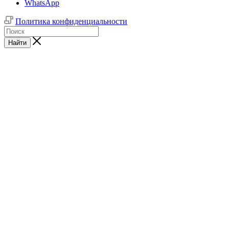
WhatsApp
Политика конфиденциальности
Найти