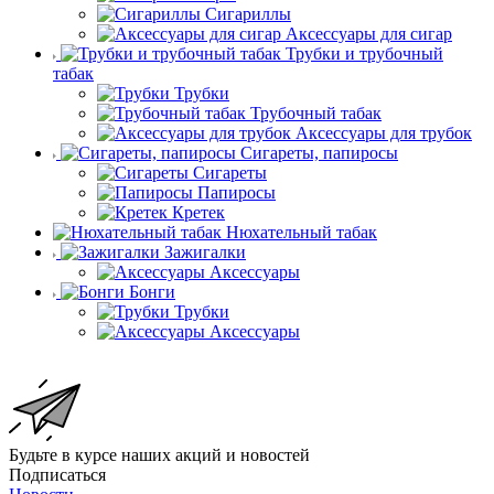
Сигариллы
Аксессуары для сигар
Трубки и трубочный
табак
Трубки
Трубочный табак
Аксессуары для трубок
Сигареты, папиросы
Сигареты
Папиросы
Кретек
Нюхательный табак
Зажигалки
Аксессуары
Бонги
Трубки
Аксессуары
Будьте в курсе наших акций и новостей
Подписаться