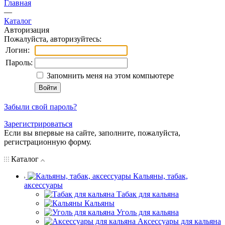
Главная
—
Каталог
Авторизация
Пожалуйста, авторизуйтесь:
Логин:
Пароль:
Запомнить меня на этом компьютере
Забыли свой пароль?
Зарегистрироваться
Если вы впервые на сайте, заполните, пожалуйста,
регистрационную форму.
Каталог
Кальяны, табак,
аксессуары
Табак для кальяна
Кальяны
Уголь для кальяна
Аксессуары для кальяна