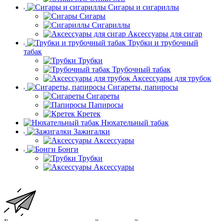
Сигары и сигариллы
Сигары
Сигариллы
Аксессуары для сигар
Трубки и трубочный
табак
Трубки
Трубочный табак
Аксессуары для трубок
Сигареты, папиросы
Сигареты
Папиросы
Кретек
Нюхательный табак
Зажигалки
Аксессуары
Бонги
Трубки
Аксессуары