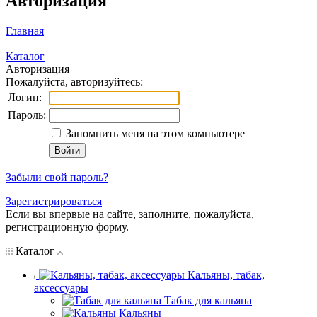
Авторизация
Главная
—
Каталог
Авторизация
Пожалуйста, авторизуйтесь:
Логин:
Пароль:
Запомнить меня на этом компьютере
Забыли свой пароль?
Зарегистрироваться
Если вы впервые на сайте, заполните, пожалуйста,
регистрационную форму.
Каталог
Кальяны, табак,
аксессуары
Табак для кальяна
Кальяны