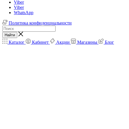
Viber
Viber
WhatsApp
Политика конфиденциальности
Найти
Каталог
Кабинет
Акции
Магазины
Блог