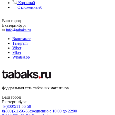
Корзина
0
Отложенные
0
Ваш город
Екатеринбург
info@tabaks.ru
Вконтакте
Telegram
Viber
Viber
WhatsApp
федеральная сеть табачных магазинов
Ваш город
Екатеринбург
8(800)511-56-58
8(800)511-56-58
ежедневно с 10:00 до 22:00