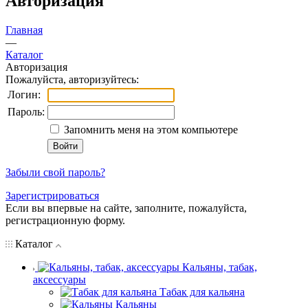
Авторизация
Главная
—
Каталог
Авторизация
Пожалуйста, авторизуйтесь:
Логин:
Пароль:
Запомнить меня на этом компьютере
Забыли свой пароль?
Зарегистрироваться
Если вы впервые на сайте, заполните, пожалуйста,
регистрационную форму.
Каталог
Кальяны, табак,
аксессуары
Табак для кальяна
Кальяны