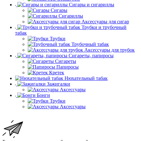
Сигары и сигариллы
Сигары
Сигариллы
Аксессуары для сигар
Трубки и трубочный
табак
Трубки
Трубочный табак
Аксессуары для трубок
Сигареты, папиросы
Сигареты
Папиросы
Кретек
Нюхательный табак
Зажигалки
Аксессуары
Бонги
Трубки
Аксессуары