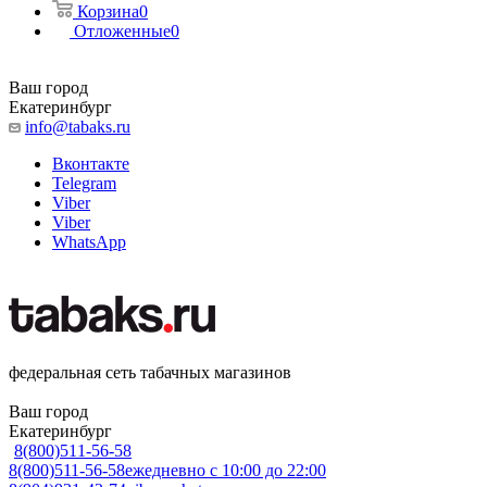
Корзина
0
Отложенные
0
Ваш город
Екатеринбург
info@tabaks.ru
Вконтакте
Telegram
Viber
Viber
WhatsApp
федеральная сеть табачных магазинов
Ваш город
Екатеринбург
8(800)511-56-58
8(800)511-56-58
ежедневно с 10:00 до 22:00