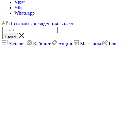
Viber
Viber
WhatsApp
Политика конфиденциальности
Найти
Каталог
Кабинет
Акции
Магазины
Блог