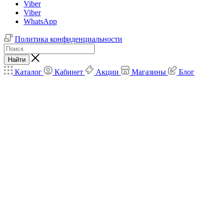
Viber
Viber
WhatsApp
Политика конфиденциальности
Найти
Каталог
Кабинет
Акции
Магазины
Блог