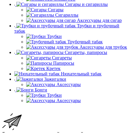
Сигары и сигариллы
Сигары
Сигариллы
Аксессуары для сигар
Трубки и трубочный
табак
Трубки
Трубочный табак
Аксессуары для трубок
Сигареты, папиросы
Сигареты
Папиросы
Кретек
Нюхательный табак
Зажигалки
Аксессуары
Бонги
Трубки
Аксессуары