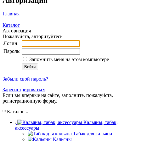
Авторизация
Главная
—
Каталог
Авторизация
Пожалуйста, авторизуйтесь:
Логин:
Пароль:
Запомнить меня на этом компьютере
Забыли свой пароль?
Зарегистрироваться
Если вы впервые на сайте, заполните, пожалуйста,
регистрационную форму.
Каталог
Кальяны, табак,
аксессуары
Табак для кальяна
Кальяны