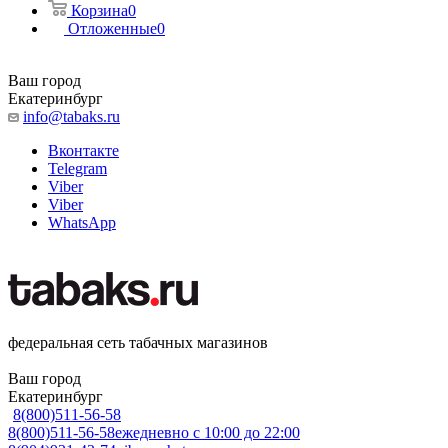
Корзина
0
Отложенные
0
Ваш город
Екатеринбург
info@tabaks.ru
Вконтакте
Telegram
Viber
Viber
WhatsApp
федеральная сеть табачных магазинов
Ваш город
Екатеринбург
8(800)511-56-58
8(800)511-56-58
ежедневно с 10:00 до 22:00