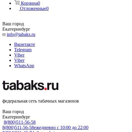
Корзина
0
Отложенные
0
Ваш город
Екатеринбург
info@tabaks.ru
Вконтакте
Telegram
Viber
Viber
WhatsApp
федеральная сеть табачных магазинов
Ваш город
Екатеринбург
8(800)511-56-58
8(800)511-56-58
ежедневно с 10:00 до 22:00