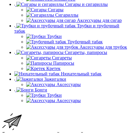
Сигары и сигариллы
Сигары
Сигариллы
Аксессуары для сигар
Трубки и трубочный
табак
Трубки
Трубочный табак
Аксессуары для трубок
Сигареты, папиросы
Сигареты
Папиросы
Кретек
Нюхательный табак
Зажигалки
Аксессуары
Бонги
Трубки
Аксессуары