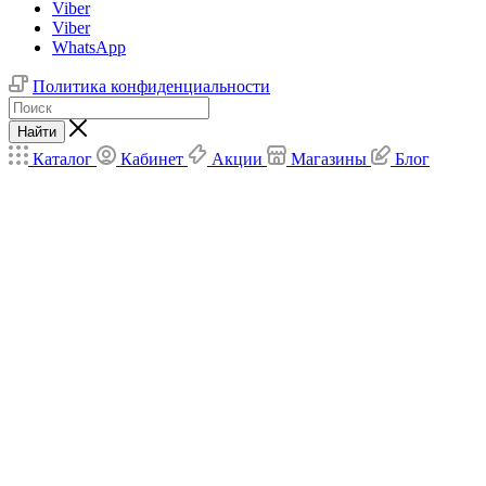
Viber
Viber
WhatsApp
Политика конфиденциальности
Найти
Каталог
Кабинет
Акции
Магазины
Блог