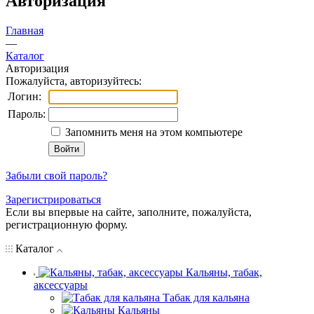
Авторизация
Главная
—
Каталог
Авторизация
Пожалуйста, авторизуйтесь:
Логин:
Пароль:
Запомнить меня на этом компьютере
Забыли свой пароль?
Зарегистрироваться
Если вы впервые на сайте, заполните, пожалуйста,
регистрационную форму.
Каталог
Кальяны, табак,
аксессуары
Табак для кальяна
Кальяны