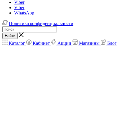
Viber
Viber
WhatsApp
Политика конфиденциальности
Найти
Каталог
Кабинет
Акции
Магазины
Блог