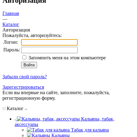
Авторизация
Главная
—
Каталог
Авторизация
Пожалуйста, авторизуйтесь:
Логин:
Пароль:
Запомнить меня на этом компьютере
Забыли свой пароль?
Зарегистрироваться
Если вы впервые на сайте, заполните, пожалуйста,
регистрационную форму.
Каталог
Кальяны, табак,
аксессуары
Табак для кальяна
Кальяны