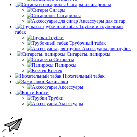
Сигары и сигариллы
Сигары
Сигариллы
Аксессуары для сигар
Трубки и трубочный
табак
Трубки
Трубочный табак
Аксессуары для трубок
Сигареты, папиросы
Сигареты
Папиросы
Кретек
Нюхательный табак
Зажигалки
Аксессуары
Бонги
Трубки
Аксессуары