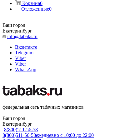
Корзина
0
Отложенные
0
Ваш город
Екатеринбург
info@tabaks.ru
Вконтакте
Telegram
Viber
Viber
WhatsApp
федеральная сеть табачных магазинов
Ваш город
Екатеринбург
8(800)511-56-58
8(800)511-56-58
ежедневно с 10:00 до 22:00