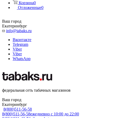
Корзина
0
Отложенные
0
Ваш город
Екатеринбург
info@tabaks.ru
Вконтакте
Telegram
Viber
Viber
WhatsApp
федеральная сеть табачных магазинов
Ваш город
Екатеринбург
8(800)511-56-58
8(800)511-56-58
ежедневно с 10:00 до 22:00