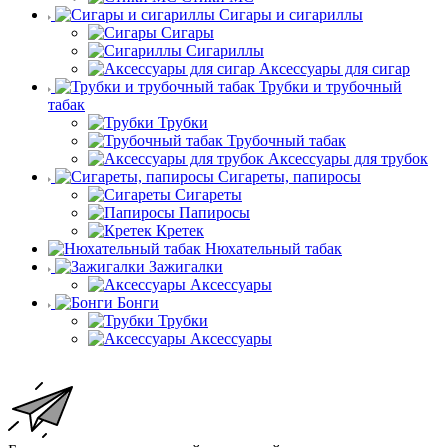
Сигары и сигариллы
Сигары
Сигариллы
Аксессуары для сигар
Трубки и трубочный
табак
Трубки
Трубочный табак
Аксессуары для трубок
Сигареты, папиросы
Сигареты
Папиросы
Кретек
Нюхательный табак
Зажигалки
Аксессуары
Бонги
Трубки
Аксессуары