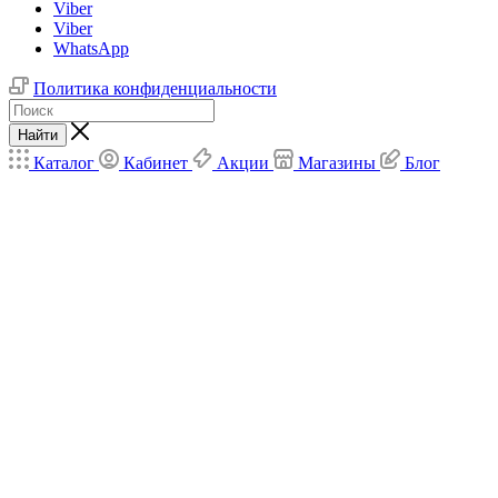
Viber
Viber
WhatsApp
Политика конфиденциальности
Найти
Каталог
Кабинет
Акции
Магазины
Блог