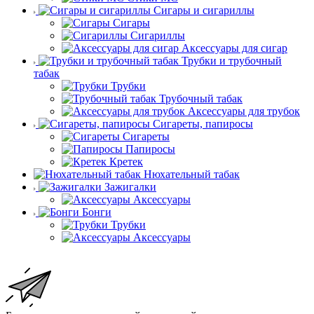
Сигары и сигариллы
Сигары
Сигариллы
Аксессуары для сигар
Трубки и трубочный
табак
Трубки
Трубочный табак
Аксессуары для трубок
Сигареты, папиросы
Сигареты
Папиросы
Кретек
Нюхательный табак
Зажигалки
Аксессуары
Бонги
Трубки
Аксессуары