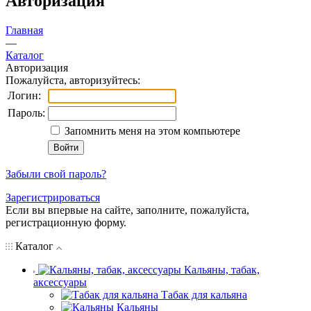
Авторизация
Главная
—
Каталог
Авторизация
Пожалуйста, авторизуйтесь:
Логин:
Пароль:
Запомнить меня на этом компьютере
Забыли свой пароль?
Зарегистрироваться
Если вы впервые на сайте, заполните, пожалуйста,
регистрационную форму.
Каталог
Кальяны, табак,
аксессуары
Табак для кальяна
Кальяны