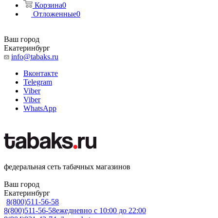
Корзина
0
Отложенные
0
Ваш город
Екатеринбург
info@tabaks.ru
Вконтакте
Telegram
Viber
Viber
WhatsApp
федеральная сеть табачных магазинов
Ваш город
Екатеринбург
8(800)511-56-58
8(800)511-56-58
ежедневно с 10:00 до 22:00