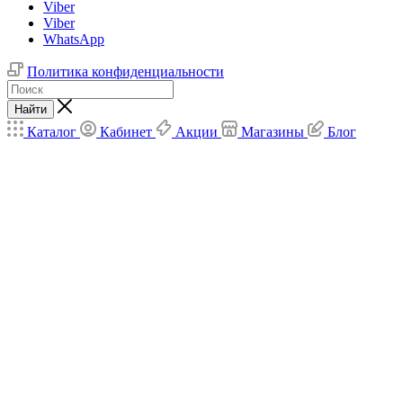
Viber
Viber
WhatsApp
Политика конфиденциальности
Найти
Каталог
Кабинет
Акции
Магазины
Блог