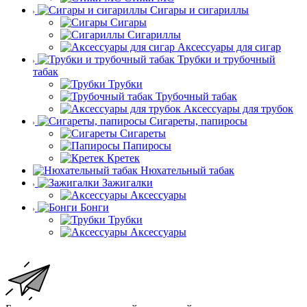
Сигары и сигариллы
Сигары
Сигариллы
Аксессуары для сигар
Трубки и трубочный
табак
Трубки
Трубочный табак
Аксессуары для трубок
Сигареты, папиросы
Сигареты
Папиросы
Кретек
Нюхательный табак
Зажигалки
Аксессуары
Бонги
Трубки
Аксессуары