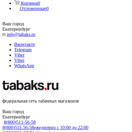
Корзина
0
Отложенные
0
Ваш город
Екатеринбург
info@tabaks.ru
Вконтакте
Telegram
Viber
Viber
WhatsApp
федеральная сеть табачных магазинов
Ваш город
Екатеринбург
8(800)511-56-58
8(800)511-56-58
ежедневно с 10:00 до 22:00