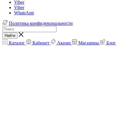
Viber
Viber
WhatsApp
Политика конфиденциальности
Найти
Каталог
Кабинет
Акции
Магазины
Блог