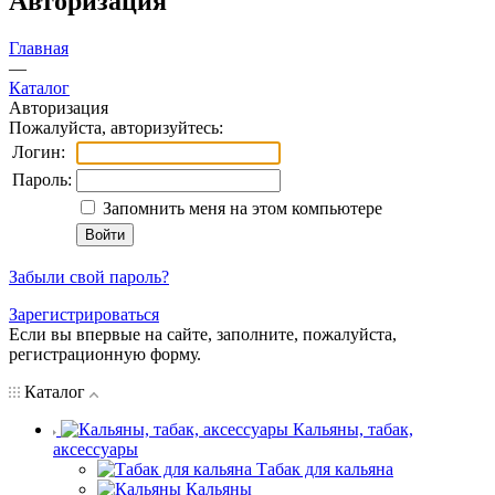
Авторизация
Главная
—
Каталог
Авторизация
Пожалуйста, авторизуйтесь:
Логин:
Пароль:
Запомнить меня на этом компьютере
Забыли свой пароль?
Зарегистрироваться
Если вы впервые на сайте, заполните, пожалуйста,
регистрационную форму.
Каталог
Кальяны, табак,
аксессуары
Табак для кальяна
Кальяны