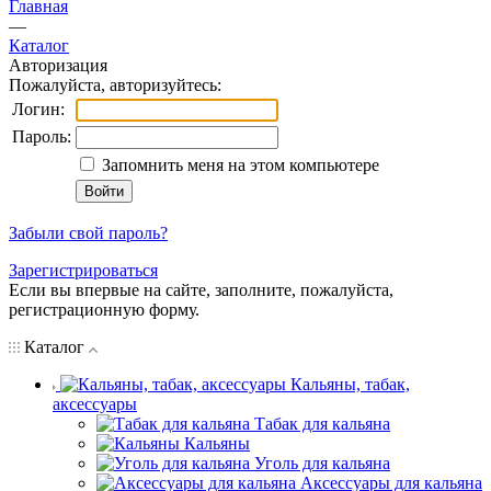
Главная
—
Каталог
Авторизация
Пожалуйста, авторизуйтесь:
Логин:
Пароль:
Запомнить меня на этом компьютере
Забыли свой пароль?
Зарегистрироваться
Если вы впервые на сайте, заполните, пожалуйста,
регистрационную форму.
Каталог
Кальяны, табак,
аксессуары
Табак для кальяна
Кальяны
Уголь для кальяна
Аксессуары для кальяна