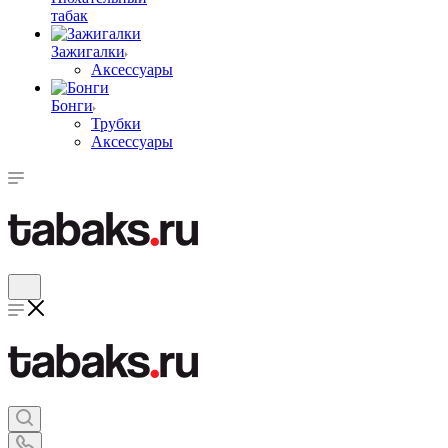
табак
Зажигалки
Аксессуары
Бонги
Трубки
Аксессуары