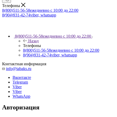
Телефоны
8(800)511-56-58
ежедневно с 10:00 до 22:00
8(904)931-42-74
viber, whatsapp
8(800)511-56-58
ежедневно с 10:00 до 22:00
Назад
Телефоны
8(800)511-56-58
ежедневно с 10:00 до 22:00
8(904)931-42-74
viber, whatsapp
Контактная информация
info@tabaks.ru
Вконтакте
Telegram
Viber
Viber
WhatsApp
Авторизация