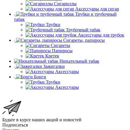
Сигариллы
Аксессуары для сигар
Трубки и трубочный
табак
Трубки
Трубочный табак
Аксессуары для трубок
Сигареты, папиросы
Сигареты
Папиросы
Кретек
Нюхательный табак
Зажигалки
Аксессуары
Бонги
Трубки
Аксессуары
Будьте в курсе наших акций и новостей
Подписаться