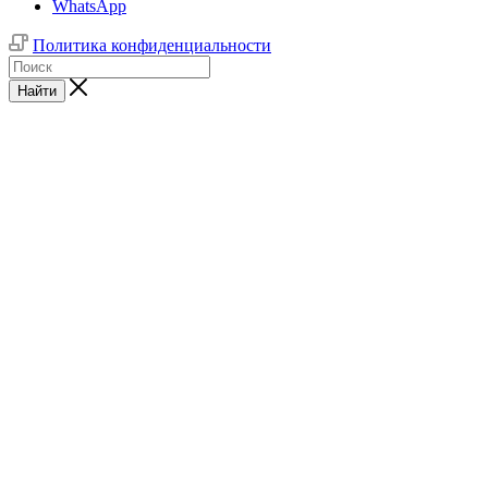
WhatsApp
Политика конфиденциальности
Найти